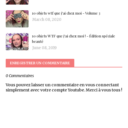
10 objets wtf que j'ai chez moi - Volume 3
March 08, 2020
10 objets WTF que j'ai chez moi ! - Édition spéciale
beauté
June 08, 2019
ENREGISTRER UN COMMENTAIRE
0 Commentaires
Vous pouvez laisser un commentaire en vous connectant
simplement avec votre compte Youtube. Merci à vous tous !