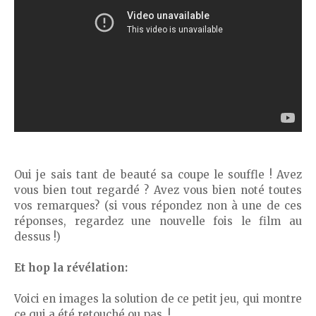
Oui je sais tant de beauté sa coupe le souffle ! Avez
vous bien tout regardé ? Avez vous bien noté toutes
vos remarques? (si vous répondez non à une de ces
réponses, regardez une nouvelle fois le film au
dessus !)
Et hop la révélation:
Voici en images la solution de ce petit jeu, qui montre
ce qui a été retouché ou pas..!