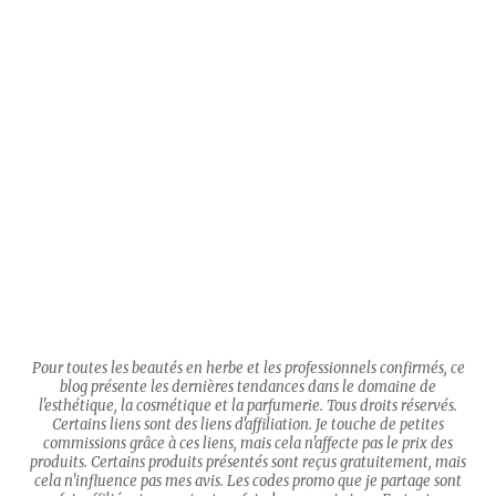
Pour toutes les beautés en herbe et les professionnels confirmés, ce
blog présente les dernières tendances dans le domaine de
l'esthétique, la cosmétique et la parfumerie. Tous droits réservés.
Certains liens sont des liens d'affiliation. Je touche de petites
commissions grâce à ces liens, mais cela n'affecte pas le prix des
produits. Certains produits présentés sont reçus gratuitement, mais
cela n'influence pas mes avis. Les codes promo que je partage sont