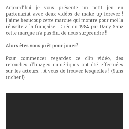
Aujourd'hui je vous présente un petit jeu en
partenariat avec deux vidéos de make up forever !
J'aime beaucoup cette marque qui montre pour moi la
réussite a la française... Crée en 1984 par Dany Sanz
cette marque n'a pas fini de nous surprendre !!
Alors êtes vous prêt pour jouer?
Pour commencer regardez ce clip vidéo, des
retouches d'images numériques ont été effectuées
sur les acteurs... A vous de trouver lesquelles ! (Sans
tricher !)