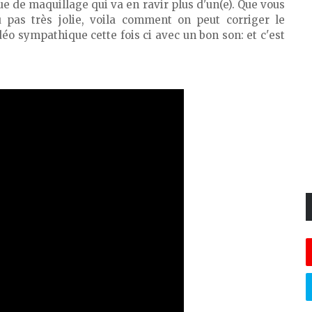
e de maquillage qui va en ravir plus d'un(e). Que vous
pas très jolie, voila comment on peut corriger le
éo sympathique cette fois ci avec un bon son: et c'est