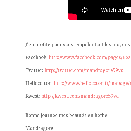
J'en profite pour vous rappeler tout les moye
Facebook:
http://www.facebook.com/pages/Be
Twitter:
http://twitter.com/mandragore59va
Hellocotton:
http://www.hellocoton.fr/mapage
Kwest:
http://kwest.com/mandragore59va
Bonne journée mes beautés en herbe !
Mandragore.