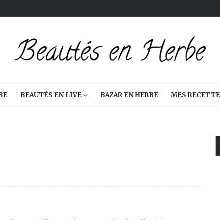
BE
BEAUTÉS EN LIVE
BAZAR EN HERBE
MES RECETTE