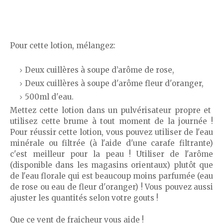
Pour cette lotion, mélangez:
Deux cuillères à soupe d’arôme de rose,
Deux cuillères à soupe d'arôme fleur d'oranger,
500ml d'eau.
Mettez cette lotion dans un pulvérisateur propre et
utilisez cette brume à tout moment de la journée !
Pour réussir cette lotion, vous pouvez utiliser de l'eau
minérale ou filtrée (à l'aide d'une carafe filtrante)
c'est meilleur pour la peau ! Utiliser de l'arôme
(disponible dans les magasins orientaux) plutôt que
de l'eau florale qui est beaucoup moins parfumée (eau
de rose ou eau de fleur d'oranger) ! Vous pouvez aussi
ajuster les quantités selon votre gouts !
Que ce vent de fraicheur vous aide !