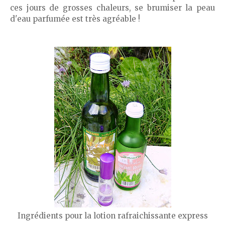
ces jours de grosses chaleurs, se brumiser la peau
d'eau parfumée est très agréable !
Ingrédients pour la lotion rafraichissante express