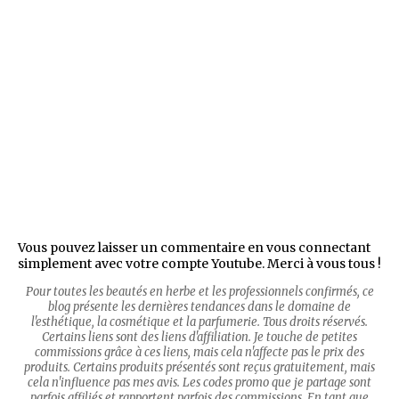
Vous pouvez laisser un commentaire en vous connectant
simplement avec votre compte Youtube. Merci à vous tous !
Pour toutes les beautés en herbe et les professionnels confirmés, ce
blog présente les dernières tendances dans le domaine de
l'esthétique, la cosmétique et la parfumerie. Tous droits réservés.
Certains liens sont des liens d'affiliation. Je touche de petites
commissions grâce à ces liens, mais cela n'affecte pas le prix des
produits. Certains produits présentés sont reçus gratuitement, mais
cela n'influence pas mes avis. Les codes promo que je partage sont
parfois affiliés et rapportent parfois des commissions. En tant que