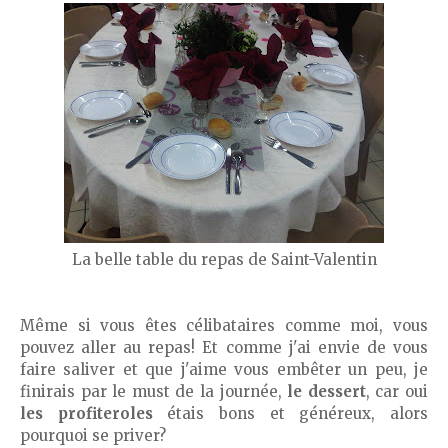
La belle table du repas de Saint-Valentin
Même si vous êtes célibataires comme moi, vous
pouvez aller au repas! Et comme j'ai envie de vous
faire saliver et que j'aime vous embêter un peu, je
finirais par le must de la journée,
le dessert
, car oui
les profiteroles
étais bons et généreux, alors
pourquoi se priver?