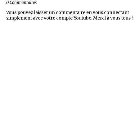
0 Commentaires
Vous pouvez laisser un commentaire en vous connectant
simplement avec votre compte Youtube. Merci à vous tous !