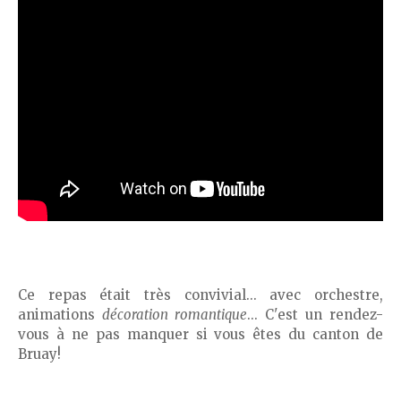
Ce repas était très convivial... avec orchestre,
animations
décoration romantique
... C'est un rendez-
vous à ne pas manquer si vous êtes du canton de
Bruay!