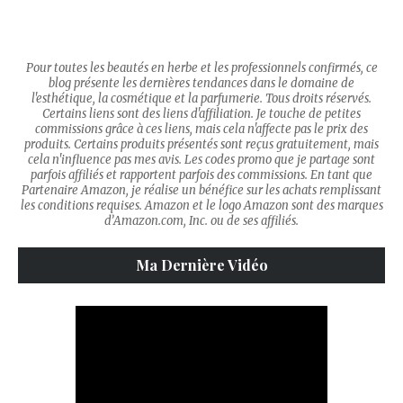
Pour toutes les beautés en herbe et les professionnels confirmés, ce
blog présente les dernières tendances dans le domaine de
l'esthétique, la cosmétique et la parfumerie. Tous droits réservés.
Certains liens sont des liens d'affiliation. Je touche de petites
commissions grâce à ces liens, mais cela n'affecte pas le prix des
produits. Certains produits présentés sont reçus gratuitement, mais
cela n'influence pas mes avis. Les codes promo que je partage sont
parfois affiliés et rapportent parfois des commissions. En tant que
Partenaire Amazon, je réalise un bénéfice sur les achats remplissant
les conditions requises. Amazon et le logo Amazon sont des marques
d’Amazon.com, Inc. ou de ses affiliés.
Ma Dernière Vidéo