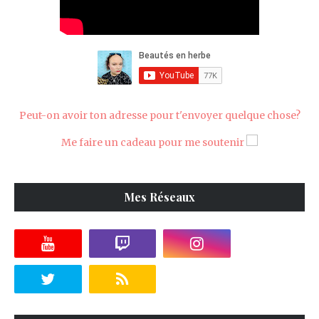
Peut-on avoir ton adresse pour t'envoyer quelque chose?
Me faire un cadeau pour me soutenir
Mes Réseaux