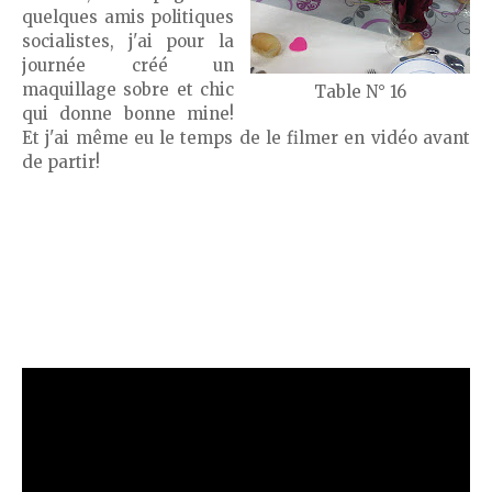
quelques amis politiques
socialistes, j'ai pour la
journée créé un
maquillage sobre et chic
Table N° 16
qui donne bonne mine!
Et j'ai même eu le temps de le filmer en vidéo avant
de partir!