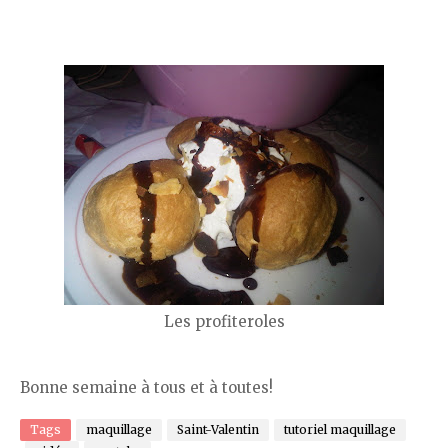
Les profiteroles
Bonne semaine à tous et à toutes!
Tags
maquillage
Saint-Valentin
tutoriel maquillage