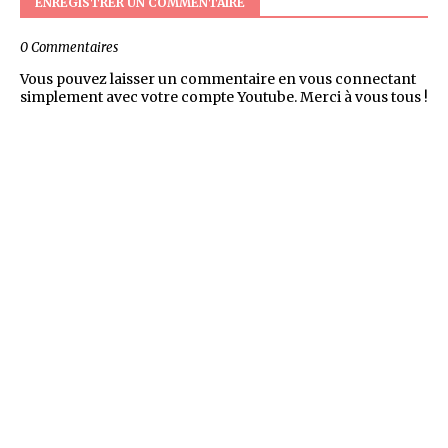
ENREGISTRER UN COMMENTAIRE
0 Commentaires
Vous pouvez laisser un commentaire en vous connectant
simplement avec votre compte Youtube. Merci à vous tous !