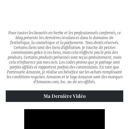
Pour toutes les beautés en herbe et les professionnels confirmés, ce
blog présente les dernières tendances dans le domaine de
l'esthétique, la cosmétique et la parfumerie. Tous droits réservés.
Certains liens sont des liens d'affiliation. Je touche de petites
commissions grâce à ces liens, mais cela n'affecte pas le prix des
produits. Certains produits présentés sont reçus gratuitement, mais
cela n'influence pas mes avis. Les codes promo que je partage sont
parfois affiliés et rapportent parfois des commissions. En tant que
Partenaire Amazon, je réalise un bénéfice sur les achats remplissant
les conditions requises. Amazon et le logo Amazon sont des marques
d’Amazon.com, Inc. ou de ses affiliés.
Ma Dernière Vidéo