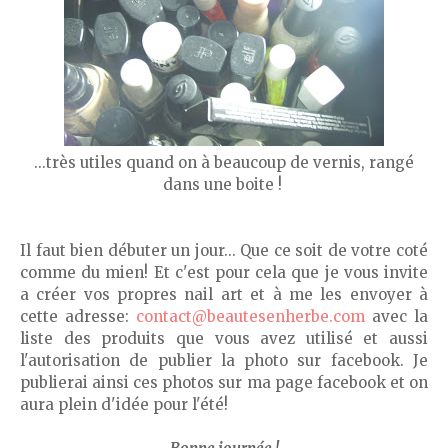
...très utiles quand on à beaucoup de vernis, rangé
dans une boite !
Il faut bien débuter un jour... Que ce soit de votre coté
comme du mien! Et c'est pour cela que je vous invite
a créer vos propres nail art et à me les envoyer à
cette adresse:
contact@beautesenherbe.com
avec la
liste des produits que vous avez utilisé et aussi
l'autorisation de publier la photo sur facebook. Je
publierai ainsi ces photos sur ma page facebook et on
aura plein d'idée pour l'été!