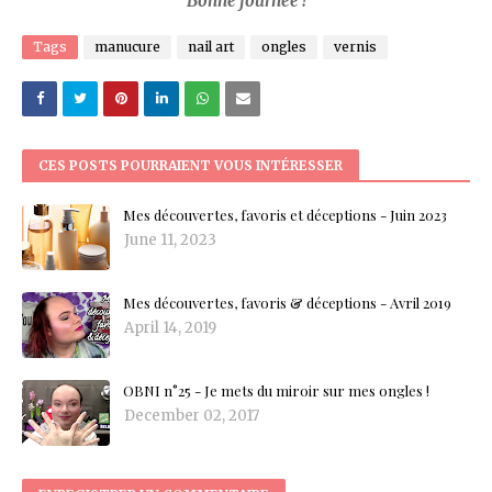
Bonne journée !
Tags
manucure
nail art
ongles
vernis
CES POSTS POURRAIENT VOUS INTÉRESSER
Mes découvertes, favoris et déceptions - Juin 2023
June 11, 2023
Mes découvertes, favoris & déceptions - Avril 2019
April 14, 2019
OBNI n°25 - Je mets du miroir sur mes ongles !
December 02, 2017