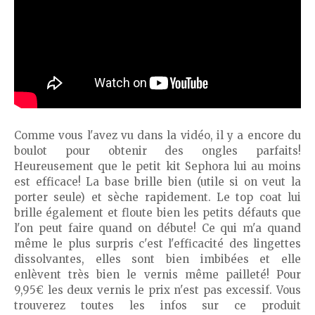
Comme vous l'avez vu dans la vidéo, il y a encore du
boulot pour obtenir des ongles parfaits!
Heureusement que le petit kit Sephora lui au moins
est efficace! La base brille bien (utile si on veut la
porter seule) et sèche rapidement. Le top coat lui
brille également et floute bien les petits défauts que
l'on peut faire quand on débute! Ce qui m'a quand
même le plus surpris c'est l'efficacité des lingettes
dissolvantes, elles sont bien imbibées et elle
enlèvent très bien le vernis même pailleté! Pour
9,95€ les deux vernis le prix n'est pas excessif. Vous
trouverez toutes les infos sur ce produit