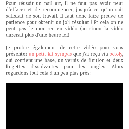
Pour réussir un nail art, il ne faut pas avoir peur
d'effacer et de recommencer, jusqu’à ce qu'on soit
satisfait de son travail. Il faut donc faire preuve de
patience pour obtenir un joli résultat ! Et cela on ne
peut pas le montrer en vidéo (ou sinon la vidéo
durerait plus d'une heure lol)!
Je profite également de cette vidéo pour vous
présenter
un petit kit sympas
que j'ai reçu via
octoly
,
qui contient une base, un vernis de finition et deux
lingettes dissolvantes pour les ongles. Alors
regardons tout cela d'un peu plus près: