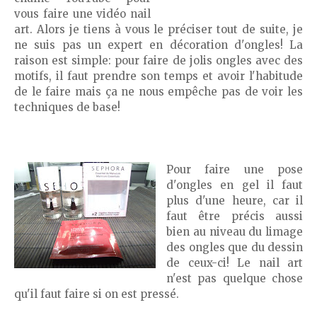
vous faire une vidéo nail
art. Alors je tiens à vous le préciser tout de suite, je
ne suis pas un expert en décoration d'ongles! La
raison est simple: pour faire de jolis ongles avec des
motifs, il faut prendre son temps et avoir l'habitude
de le faire mais ça ne nous empêche pas de voir les
techniques de base!
Pour faire une pose
d'ongles en gel il faut
plus d'une heure, car il
faut être précis aussi
bien au niveau du limage
des ongles que du dessin
de ceux-ci! Le nail art
n'est pas quelque chose
qu'il faut faire si on est pressé.