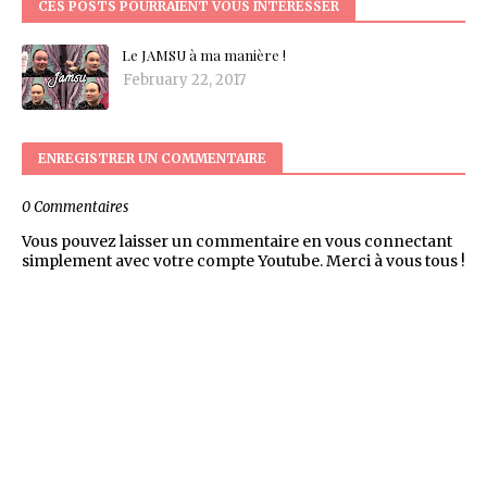
CES POSTS POURRAIENT VOUS INTÉRESSER
Le JAMSU à ma manière !
February 22, 2017
ENREGISTRER UN COMMENTAIRE
0 Commentaires
Vous pouvez laisser un commentaire en vous connectant
simplement avec votre compte Youtube. Merci à vous tous !