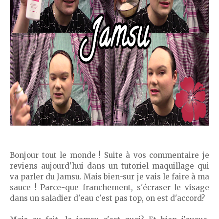
Bonjour tout le monde ! Suite à vos commentaire je
reviens aujourd'hui dans un tutoriel maquillage qui
va parler du Jamsu. Mais bien-sur je vais le faire à ma
sauce ! Parce-que franchement, s'écraser le visage
dans un saladier d'eau c'est pas top, on est d'accord?