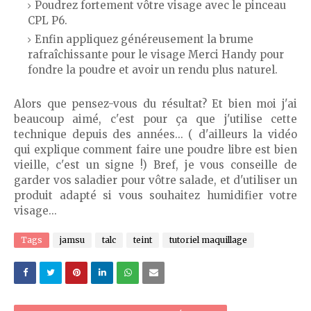
Poudrez fortement vôtre visage avec le pinceau
CPL P6.
Enfin appliquez généreusement la brume
rafraîchissante pour le visage Merci Handy pour
fondre la poudre et avoir un rendu plus naturel.
Alors que pensez-vous du résultat? Et bien moi j'ai
beaucoup aimé, c'est pour ça que j'utilise cette
technique depuis des années... ( d'ailleurs la vidéo
qui explique comment faire une poudre libre est bien
vieille, c'est un signe !) Bref, je vous conseille de
garder vos saladier pour vôtre salade, et d'utiliser un
produit adapté si vous souhaitez humidifier votre
visage...
Tags
jamsu
talc
teint
tutoriel maquillage