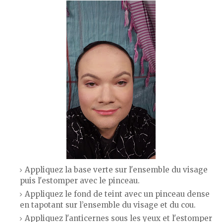
Appliquez la base verte sur l'ensemble du visage
puis l'estomper avec le pinceau.
Appliquez le fond de teint avec un pinceau dense
en tapotant sur l’ensemble du visage et du cou.
Appliquez l'anticernes sous les yeux et l'estomper