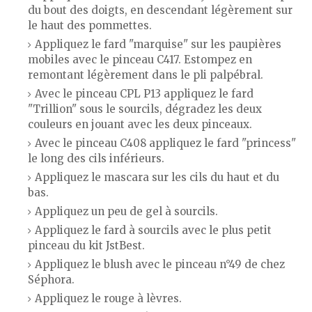
du bout des doigts, en descendant légèrement sur
le haut des pommettes.
Appliquez le fard "marquise" sur les paupières
mobiles avec le pinceau C417. Estompez en
remontant légèrement dans le pli palpébral.
Avec le pinceau CPL P13 appliquez le fard
"Trillion" sous le sourcils, dégradez les deux
couleurs en jouant avec les deux pinceaux.
Avec le pinceau C408 appliquez le fard "princess"
le long des cils inférieurs.
Appliquez le mascara sur les cils du haut et du
bas.
Appliquez un peu de gel à sourcils.
Appliquez le fard à sourcils avec le plus petit
pinceau du kit JstBest.
Appliquez le blush avec le pinceau n°49 de chez
Séphora.
Appliquez le rouge à lèvres.