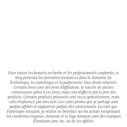
Pour toutes les beautés en herbe et les professionnels confirmés, ce
blog présente les dernières tendances dans le domaine de
l'esthétique, la cosmétique et la parfumerie. Tous droits réservés.
Certains liens sont des liens d'affiliation. Je touche de petites
commissions grâce à ces liens, mais cela n'affecte pas le prix des
produits. Certains produits présentés sont reçus gratuitement, mais
cela n'influence pas mes avis. Les codes promo que je partage sont
parfois affiliés et rapportent parfois des commissions. En tant que
Partenaire Amazon, je réalise un bénéfice sur les achats remplissant
les conditions requises. Amazon et le logo Amazon sont des marques
d’Amazon.com, Inc. ou de ses affiliés.