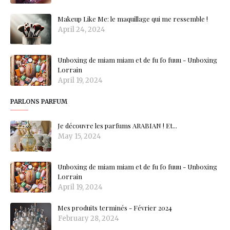
Makeup Like Me: le maquillage qui me ressemble !
April 24, 2024
Unboxing de miam miam et de fu fo fuuu - Unboxing
Lorrain
April 19, 2024
PARLONS PARFUM
Je découvre les parfums ARABIAN ! Et...
May 15, 2024
Unboxing de miam miam et de fu fo fuuu - Unboxing
Lorrain
April 19, 2024
Mes produits terminés - Février 2024
February 28, 2024