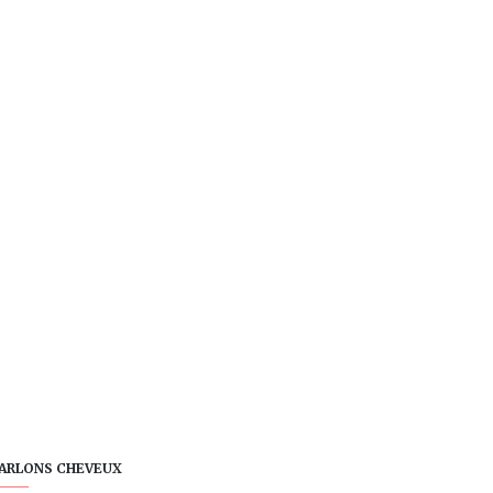
ARLONS CHEVEUX