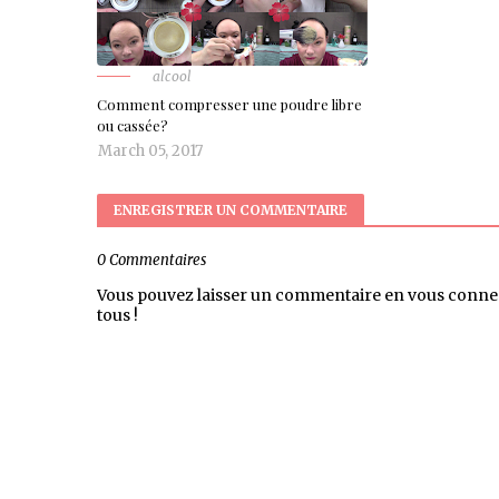
alcool
Comment compresser une poudre libre
ou cassée?
March 05, 2017
ENREGISTRER UN COMMENTAIRE
0 Commentaires
Vous pouvez laisser un commentaire en vous conne
tous !