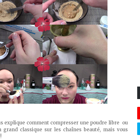
ous explique comment compresser une poudre libre ou
 grand classique sur les chaînes beauté, mais vous
!