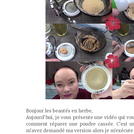
Bonjour les beautés en herbe,
Aujourd'hui, je vous présente une vidéo qui v
comment réparer une poudre cassée. C'est un
m'avez demandé ma version alors je m’exécute 