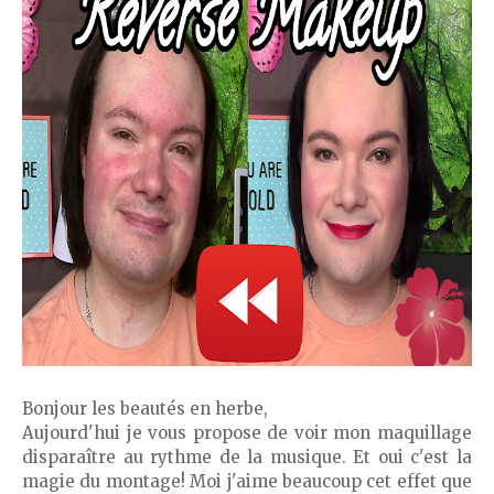
Bonjour les beautés en herbe,
Aujourd'hui je vous propose de voir mon maquillage
disparaître au rythme de la musique. Et oui c'est la
magie du montage! Moi j'aime beaucoup cet effet que