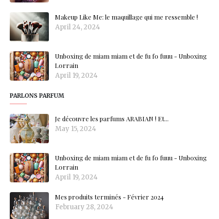
Makeup Like Me: le maquillage qui me ressemble !
April 24, 2024
Unboxing de miam miam et de fu fo fuuu - Unboxing
Lorrain
April 19, 2024
PARLONS PARFUM
Je découvre les parfums ARABIAN ! Et...
May 15, 2024
Unboxing de miam miam et de fu fo fuuu - Unboxing
Lorrain
April 19, 2024
Mes produits terminés - Février 2024
February 28, 2024