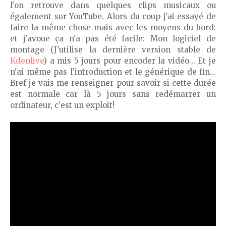
l'on retrouve dans quelques clips musicaux ou
également sur YouTube. Alors du coup j'ai essayé de
faire la même chose mais avec les moyens du bord:
et j'avoue ça n'a pas été facile: Mon logiciel de
montage (J'utilise la dernière version stable de
Kdenlive
) a mis 5 jours pour encoder la vidéo... Et je
n'ai même pas l'introduction et le générique de fin...
Bref je vais me renseigner pour savoir si cette durée
est normale car là 5 jours sans redémarrer un
ordinateur, c'est un exploit!