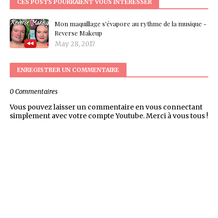
CES POSTS POURRAIENT VOUS INTÉRESSER
Mon maquillage s'évapore au rythme de la musique -
Reverse Makeup
May 28, 2017
ENREGISTRER UN COMMENTAIRE
0 Commentaires
Vous pouvez laisser un commentaire en vous connectant
simplement avec votre compte Youtube. Merci à vous tous !