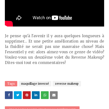
Je pense qu'à l'avenir il y aura quelques longueurs à
supprimer... Et une petite amélioration au niveau de
la fluidité ne serait pas une mauvaise chose! Mais
l'essentiel y est: alors aimez-vous ce genre de vidéo?
Voulez-vous un deuxième volet du Reverse Makeup?
Dites-moi tout en commentaires!
Tags
maquillage inversé
reverse makeup