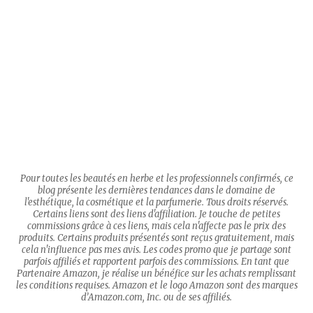
Pour toutes les beautés en herbe et les professionnels confirmés, ce
blog présente les dernières tendances dans le domaine de
l'esthétique, la cosmétique et la parfumerie. Tous droits réservés.
Certains liens sont des liens d'affiliation. Je touche de petites
commissions grâce à ces liens, mais cela n'affecte pas le prix des
produits. Certains produits présentés sont reçus gratuitement, mais
cela n'influence pas mes avis. Les codes promo que je partage sont
parfois affiliés et rapportent parfois des commissions. En tant que
Partenaire Amazon, je réalise un bénéfice sur les achats remplissant
les conditions requises. Amazon et le logo Amazon sont des marques
d’Amazon.com, Inc. ou de ses affiliés.