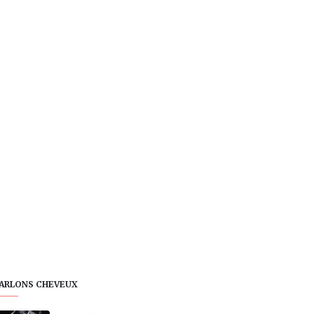
ARLONS CHEVEUX