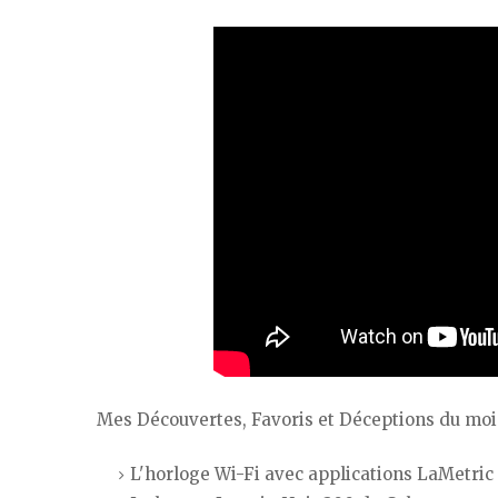
Mes Découvertes, Favoris et Déceptions du moi
L'horloge Wi-Fi avec applications LaMetri