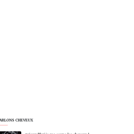
ARLONS CHEVEUX