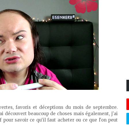
ertes, favoris et déceptions du mois de septembre.
j'ai découvert beaucoup de choses mais également, j'ai
 pour savoir ce qu'il faut acheter ou ce que l'on peut