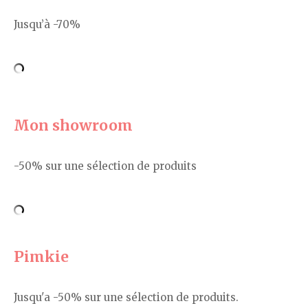
Jusqu’à -70%
Mon showroom
-50% sur une sélection de produits
Pimkie
Jusqu'a -50% sur une sélection de produits.