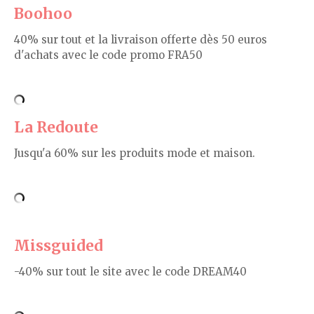
Boohoo
40% sur tout et la livraison offerte dès 50 euros
d'achats avec le code promo FRA50
La Redoute
Jusqu'a 60% sur les produits mode et maison.
Missguided
-40% sur tout le site avec le code DREAM40