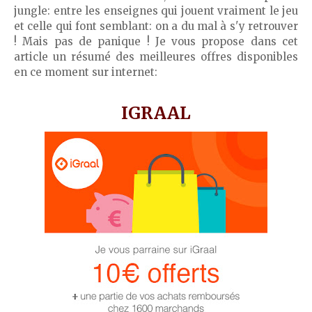
jungle: entre les enseignes qui jouent vraiment le jeu
et celle qui font semblant: on a du mal à s'y retrouver
! Mais pas de panique ! Je vous propose dans cet
article un résumé des meilleures offres disponibles
en ce moment sur internet:
IGRAAL