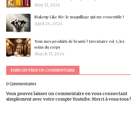
May 11, 2024
Makeup Like Me: le maquillage qui me ressemble !
April 24, 2024
Tous mes produits de beauté ! Inventaire vol. 5, les
soins du corps
March 31, 2024
ENREGISTRER UN COMMENTAIRE
0 Commentaires
Vous pouvez laisser un commentaire en vous connectant
simplement avec votre compte Youtube. Merci à vous tous !