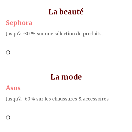
La beauté
Sephora
Jusqu’à -30 % sur une sélection de produits.
La mode
Asos
Jusqu'à -60% sur les chaussures & accessoires