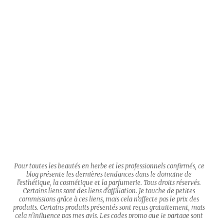
Pour toutes les beautés en herbe et les professionnels confirmés, ce
blog présente les dernières tendances dans le domaine de
l'esthétique, la cosmétique et la parfumerie. Tous droits réservés.
Certains liens sont des liens d'affiliation. Je touche de petites
commissions grâce à ces liens, mais cela n'affecte pas le prix des
produits. Certains produits présentés sont reçus gratuitement, mais
cela n'influence pas mes avis. Les codes promo que je partage sont