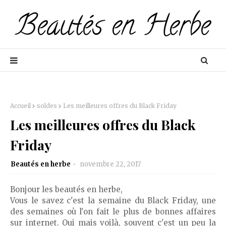
Accueil
soldes
Les meilleures offres du Black Friday
Les meilleures offres du Black
Friday
Beautés en herbe
novembre 22, 2017
Bonjour les beautés en herbe,
Vous le savez c'est la semaine du Black Friday, une
des semaines où l'on fait le plus de bonnes affaires
sur internet. Oui mais voilà, souvent c'est un peu la