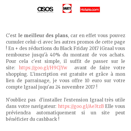
C'est
le meilleur des plans
, car en effet vous pouvez
cumuler celui-ci avec les autres promos de cette page
! En + des réductions du Black Friday 2017 iGraal vous
rembourse jusqu'à 40% du montant de vos achats.
Pour cela c'est simple, il suffit de passer sur le
site:
https://goo.gl/H9CjYw
avant de faire votre
shopping. L'inscription est gratuite et grâce à mon
lien de parrainage, je vous offre 10 euro sur votre
compte Igraal juqu'au 24 novembre 2017 !
N'oubliez pas d'installer l’extension Igraal très utile
dans votre navigateur:
https://goo.gl/Ae3tzB
Elle vous
préviendra automatiquement si un site peut
bénéficier du cashback !