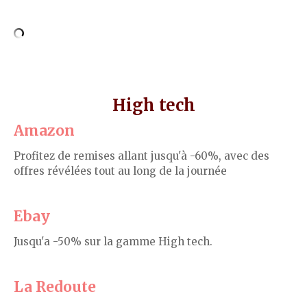
High tech
Amazon
Profitez de remises allant jusqu'à -60%, avec des
offres révélées tout au long de la journée
Ebay
Jusqu'a -50% sur la gamme High tech.
La Redoute