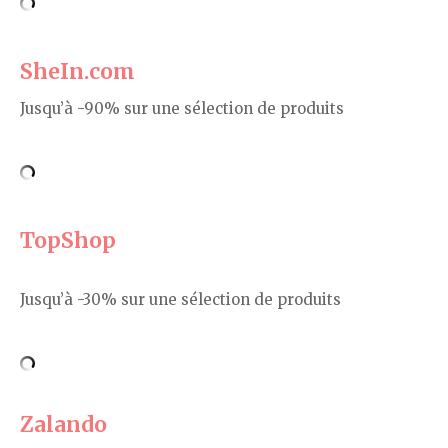
SheIn.com
Jusqu’à -90% sur une sélection de produits
TopShop
Jusqu’à -30% sur une sélection de produits
Zalando