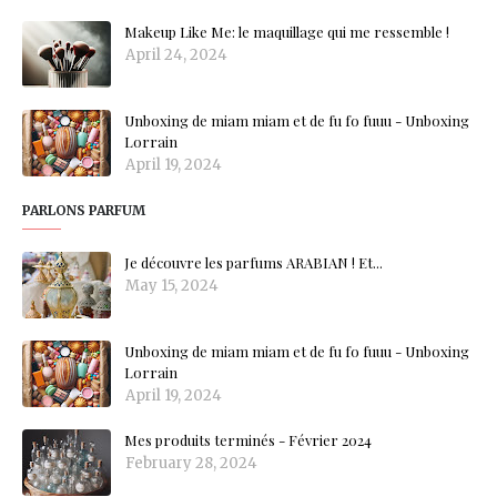
Makeup Like Me: le maquillage qui me ressemble !
April 24, 2024
Unboxing de miam miam et de fu fo fuuu - Unboxing
Lorrain
April 19, 2024
PARLONS PARFUM
Je découvre les parfums ARABIAN ! Et...
May 15, 2024
Unboxing de miam miam et de fu fo fuuu - Unboxing
Lorrain
April 19, 2024
Mes produits terminés - Février 2024
February 28, 2024