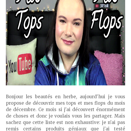
Bonjour les beautés en herbe, aujourd'hui je vous
propose de découvrir mes tops et mes flops du mois
de décembre. Ce mois si j'ai découvert énormément
de choses et donc je voulais vous les partager. Mais
sachez que cette liste est non exhaustive: je n'ai pas
remis certains produits géniaux que j'ai testé