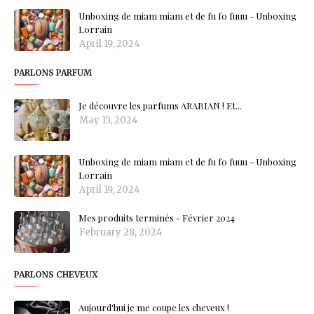
Unboxing de miam miam et de fu fo fuuu - Unboxing
Lorrain
April 19, 2024
PARLONS PARFUM
Je découvre les parfums ARABIAN ! Et...
May 15, 2024
Unboxing de miam miam et de fu fo fuuu - Unboxing
Lorrain
April 19, 2024
Mes produits terminés - Février 2024
February 28, 2024
PARLONS CHEVEUX
Aujourd'hui je me coupe les cheveux !