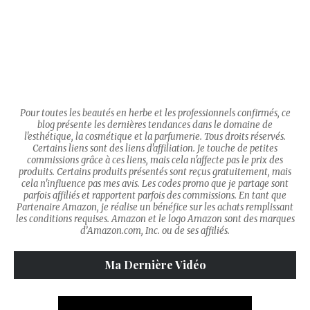
Pour toutes les beautés en herbe et les professionnels confirmés, ce
blog présente les dernières tendances dans le domaine de
l'esthétique, la cosmétique et la parfumerie. Tous droits réservés.
Certains liens sont des liens d'affiliation. Je touche de petites
commissions grâce à ces liens, mais cela n'affecte pas le prix des
produits. Certains produits présentés sont reçus gratuitement, mais
cela n'influence pas mes avis. Les codes promo que je partage sont
parfois affiliés et rapportent parfois des commissions. En tant que
Partenaire Amazon, je réalise un bénéfice sur les achats remplissant
les conditions requises. Amazon et le logo Amazon sont des marques
d’Amazon.com, Inc. ou de ses affiliés.
Ma Dernière Vidéo