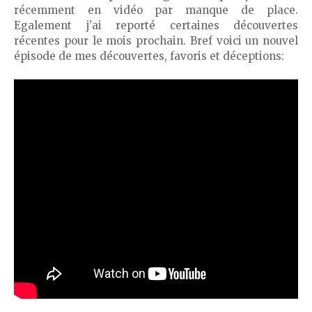
récemment en vidéo par manque de place.
Egalement j'ai reporté certaines découvertes
récentes pour le mois prochain. Bref voici un nouvel
épisode de mes découvertes, favoris et déceptions: