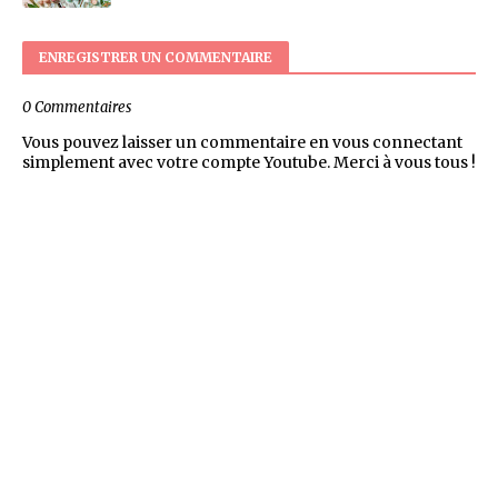
ENREGISTRER UN COMMENTAIRE
0 Commentaires
Vous pouvez laisser un commentaire en vous connectant
simplement avec votre compte Youtube. Merci à vous tous !