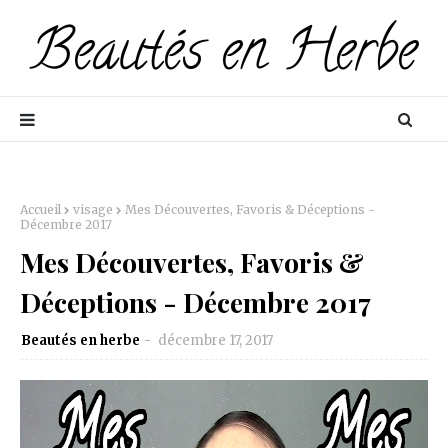
Accueil
visage
Mes Découvertes, Favoris & Déceptions -
Décembre 2017
Mes Découvertes, Favoris &
Déceptions - Décembre 2017
Beautés en herbe
décembre 17, 2017