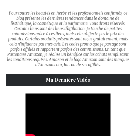
Pour toutes les beautés en herbe et les professionnels confirmés, ce
blog présente les dernières tendances dans le domaine de
l'esthétique, la cosmétique et la parfumerie. Tous droits réservés.
Certains liens sont des liens d'affiliation. Je touche de petites
commissions grâce à ces liens, mais cela n'affecte pas le prix des
produits. Certains produits présentés sont reçus gratuitement, mais
cela n'influence pas mes avis. Les codes promo que je partage sont
parfois affiliés et rapportent parfois des commissions. En tant que
Partenaire Amazon, je réalise un bénéfice sur les achats remplissant
les conditions requises. Amazon et le logo Amazon sont des marques
d’Amazon.com, Inc. ou de ses affiliés.
Ma Dernière Vidéo