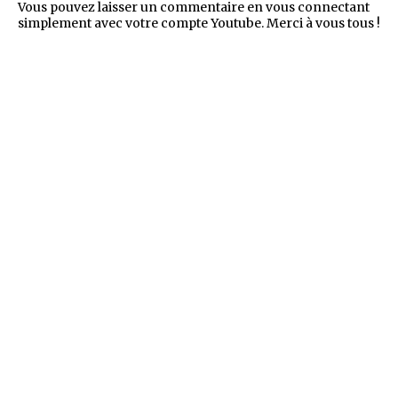
Vous pouvez laisser un commentaire en vous connectant
simplement avec votre compte Youtube. Merci à vous tous !