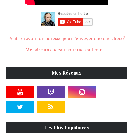
Peut-on avoir ton adresse pour t'envoyer quelque chose?
Me faire un cadeau pour me soutenir
Mes Réseaux
Les Plus Populaires