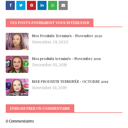
CES POSTS POURRAIENT VOUS INTÉRESSER
Mes Produits Terminés - Novembre 2020
November 29, 2020
Mes produits terminés - Novembre 2019
December 01, 2019
MES PRODUITS TERMINÉS - OCTOBRE 2019
November 01, 2019
ENREGISTRER UN COMMENTAIRE
0 Commentaires