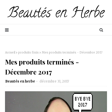
Accueil
produits finis
Mes produits terminés - Décembre 2017
Mes produits terminés -
Décembre 2017
Beautés en herbe
décembre 31, 2017