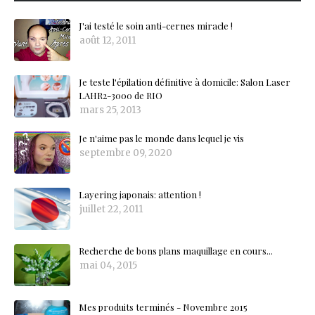
J'ai testé le soin anti-cernes miracle !
août 12, 2011
Je teste l'épilation définitive à domicile: Salon Laser
LAHR2-3000 de RIO
mars 25, 2013
Je n'aime pas le monde dans lequel je vis
septembre 09, 2020
Layering japonais: attention !
juillet 22, 2011
Recherche de bons plans maquillage en cours...
mai 04, 2015
Mes produits terminés - Novembre 2015