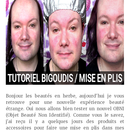
Bonjour les beautés en herbe, aujourd'hui je vous
retrouve pour une nouvelle expérience beauté
étrange. Oui nous allons bien tester un nouvel OBNI
(Objet Beauté Non Identifié). Comme vous le savez,
j'ai reçu il y a quelques jours des produits et
accessoires pour faire une mise en plis dans mes