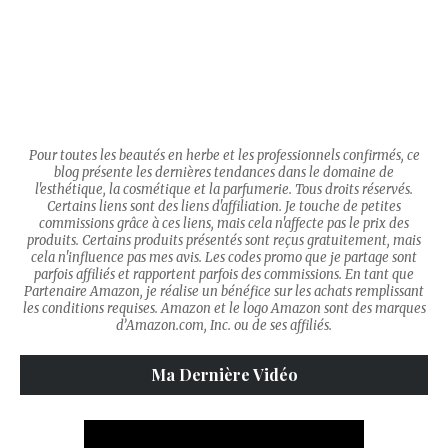
Pour toutes les beautés en herbe et les professionnels confirmés, ce
blog présente les dernières tendances dans le domaine de
l'esthétique, la cosmétique et la parfumerie. Tous droits réservés.
Certains liens sont des liens d'affiliation. Je touche de petites
commissions grâce à ces liens, mais cela n'affecte pas le prix des
produits. Certains produits présentés sont reçus gratuitement, mais
cela n'influence pas mes avis. Les codes promo que je partage sont
parfois affiliés et rapportent parfois des commissions. En tant que
Partenaire Amazon, je réalise un bénéfice sur les achats remplissant
les conditions requises. Amazon et le logo Amazon sont des marques
d’Amazon.com, Inc. ou de ses affiliés.
Ma Dernière Vidéo