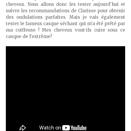
cheveux. Nous allons donc les tester aujourd'hui et
suivre les recommandations de Clarisse pour obtenir
des ondulations parfaites. Mais je vais également
tester le fameux casque séchant qui m'a été prêté par
ma coiffeuse ! Mes cheveux vont-ils cuire sous ce
casque de l'extrême?