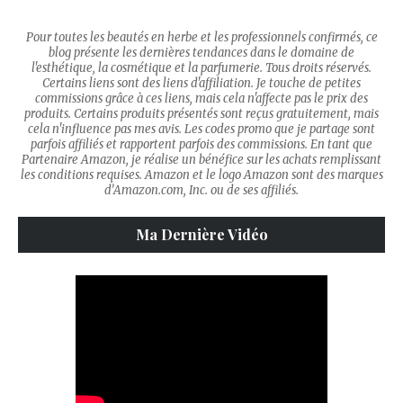
Pour toutes les beautés en herbe et les professionnels confirmés, ce
blog présente les dernières tendances dans le domaine de
l'esthétique, la cosmétique et la parfumerie. Tous droits réservés.
Certains liens sont des liens d'affiliation. Je touche de petites
commissions grâce à ces liens, mais cela n'affecte pas le prix des
produits. Certains produits présentés sont reçus gratuitement, mais
cela n'influence pas mes avis. Les codes promo que je partage sont
parfois affiliés et rapportent parfois des commissions. En tant que
Partenaire Amazon, je réalise un bénéfice sur les achats remplissant
les conditions requises. Amazon et le logo Amazon sont des marques
d’Amazon.com, Inc. ou de ses affiliés.
Ma Dernière Vidéo