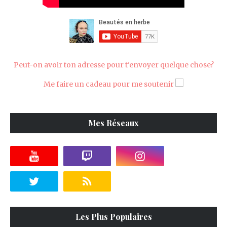
Peut-on avoir ton adresse pour t'envoyer quelque chose?
Me faire un cadeau pour me soutenir
Mes Réseaux
Les Plus Populaires