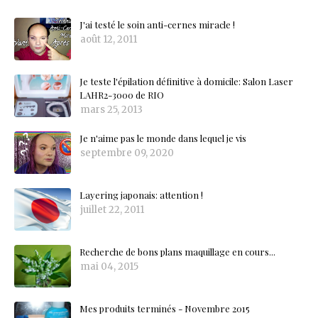
J'ai testé le soin anti-cernes miracle !
août 12, 2011
Je teste l'épilation définitive à domicile: Salon Laser
LAHR2-3000 de RIO
mars 25, 2013
Je n'aime pas le monde dans lequel je vis
septembre 09, 2020
Layering japonais: attention !
juillet 22, 2011
Recherche de bons plans maquillage en cours...
mai 04, 2015
Mes produits terminés - Novembre 2015