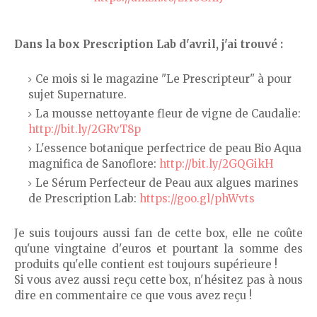
Dans la box Prescription Lab d'avril, j'ai trouvé :
Ce mois si le magazine "Le Prescripteur" à pour
sujet Supernature.
La mousse nettoyante fleur de vigne de Caudalie:
http://bit.ly/2GRvT8p
L'essence botanique perfectrice de peau Bio Aqua
magnifica de Sanoflore:
http://bit.ly/2GQGikH
Le Sérum Perfecteur de Peau aux algues marines
de Prescription Lab:
https://goo.gl/phWvts
Je suis toujours aussi fan de cette box, elle ne coûte
qu'une vingtaine d'euros et pourtant la somme des
produits qu'elle contient est toujours supérieure !
Si vous avez aussi reçu cette box, n'hésitez pas à nous
dire en commentaire ce que vous avez reçu !