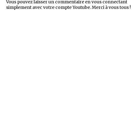
Vous pouvez laisser un commentaire en vous connectant
simplement avec votre compte Youtube. Merci à vous tous !