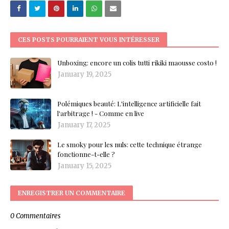
CES POSTS POURRAIENT VOUS INTÉRESSER
Unboxing: encore un colis tutti rikiki maousse costo !
January 19, 2025
Polémiques beauté: L'intelligence artificielle fait
l'arbitrage ! - Comme en live
January 17, 2025
Le smoky pour les nuls: cette technique étrange
fonctionne-t-elle ?
January 15, 2025
ENREGISTRER UN COMMENTAIRE
0 Commentaires