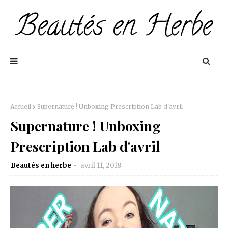
Accueil
Supernature ! Unboxing Prescription Lab d'avril
Supernature ! Unboxing
Prescription Lab d'avril
Beautés en herbe
avril 11, 2018