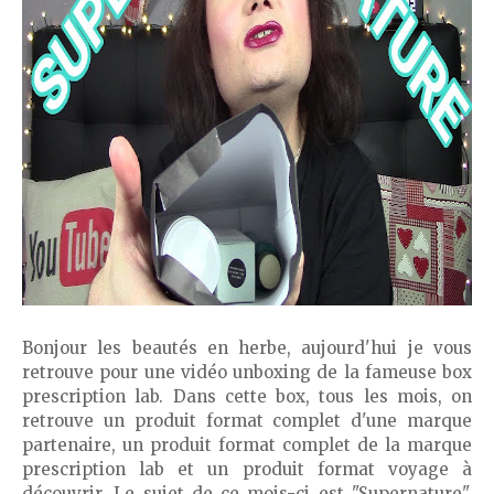
Bonjour les beautés en herbe, aujourd'hui je vous
retrouve pour une vidéo unboxing de la fameuse box
prescription lab. Dans cette box, tous les mois, on
retrouve un produit format complet d'une marque
partenaire, un produit format complet de la marque
prescription lab et un produit format voyage à
découvrir. Le sujet de ce mois-ci est "Supernature",