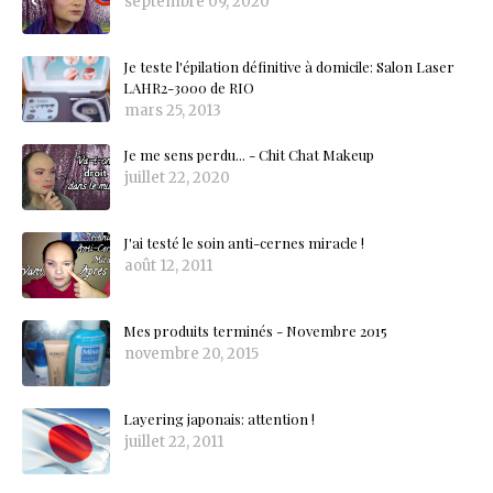
septembre 09, 2020
Je teste l'épilation définitive à domicile: Salon Laser
LAHR2-3000 de RIO
mars 25, 2013
Je me sens perdu... - Chit Chat Makeup
juillet 22, 2020
J'ai testé le soin anti-cernes miracle !
août 12, 2011
Mes produits terminés - Novembre 2015
novembre 20, 2015
Layering japonais: attention !
juillet 22, 2011