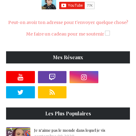
Peut-on avoir ton adresse pour t'envoyer quelque chose?
Me faire un cadeau pour me soutenir
Mes Réseaux
Les Plus Populaires
Je n'aime pas le monde dans lequel je vis