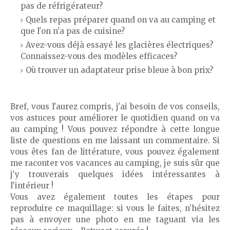
pas de réfrigérateur?
Quels repas préparer quand on va au camping et
que l'on n'a pas de cuisine?
Avez-vous déjà essayé les glacières électriques?
Connaissez-vous des modèles efficaces?
Où trouver un adaptateur prise bleue à bon prix?
Bref, vous l'aurez compris, j'ai besoin de vos conseils,
vos astuces pour améliorer le quotidien quand on va
au camping ! Vous pouvez répondre à cette longue
liste de questions en me laissant un commentaire. Si
vous êtes fan de littérature, vous pouvez également
me raconter vos vacances au camping, je suis sûr que
j'y trouverais quelques idées intéressantes à
l'intérieur !
Vous avez également toutes les étapes pour
reproduire ce maquillage: si vous le faites, n’hésitez
pas à envoyer une photo en me taguant via les