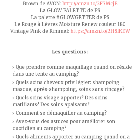
Brown de AVON:
http://amzn.to/2F7McjE
La GLOW PALETTE de PS
La palette #GLOWGETTER de PS
Le Rouge à Lèvres Moisture Renew couleur 180
Vintage Pink de Rimmel:
https://amzn.to/2H8lKEW
Les questions :
Que prendre comme maquillage quand on réside
dans une tente au camping?
Quels soins cheveux privilégier: shampoing,
masque, après-shampoing, soins sans rinçage?
Quels soins visage apporter? Des soins
matifiants? Des soins apaisants?
Comment se démaquiller au camping?
Avez-vous des astuces pour améliorer son
quotidien au camping?
Quels aliments apporter au camping quand on a