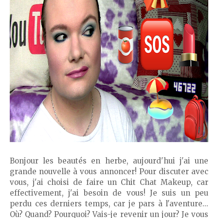
Bonjour les beautés en herbe, aujourd'hui j'ai une
grande nouvelle à vous annoncer! Pour discuter avec
vous, j'ai choisi de faire un Chit Chat Makeup, car
effectivement, j'ai besoin de vous! Je suis un peu
perdu ces derniers temps, car je pars à l'aventure...
Où? Quand? Pourquoi? Vais-je revenir un jour? Je vous