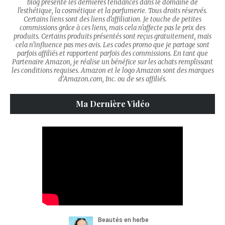
blog présente les dernières tendances dans le domaine de
l'esthétique, la cosmétique et la parfumerie. Tous droits réservés.
Certains liens sont des liens d'affiliation. Je touche de petites
commissions grâce à ces liens, mais cela n'affecte pas le prix des
produits. Certains produits présentés sont reçus gratuitement, mais
cela n'influence pas mes avis. Les codes promo que je partage sont
parfois affiliés et rapportent parfois des commissions. En tant que
Partenaire Amazon, je réalise un bénéfice sur les achats remplissant
les conditions requises. Amazon et le logo Amazon sont des marques
d’Amazon.com, Inc. ou de ses affiliés.
Ma Dernière Vidéo