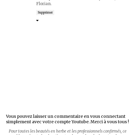
Florian.
Supprimer
Vous pouvez laisser un commentaire en vous connectant
simplement avec votre compte Youtube. Merci à vous tous !
Pour toutes les beautés en herbe et les professionnels confirmés, ce