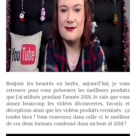
Bonjour les beautés en herbe, aujourd'hui, je vous
retrouve pour vous présenter les meilleurs produits
que j'ai utilisés pendant l'année 2018. Je sais que vous
aimez beaucoup les vidéos découvertes, favoris et
déceptions ainsi que les vidéos produits terminés : ça
tombe bien ! Vous trouverez dans celle-ci le meilleur
de ces deux formats condensé dans un best of 2018 !