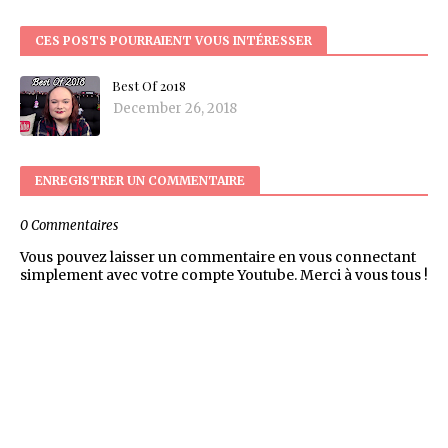
CES POSTS POURRAIENT VOUS INTÉRESSER
Best Of 2018
December 26, 2018
ENREGISTRER UN COMMENTAIRE
0 Commentaires
Vous pouvez laisser un commentaire en vous connectant
simplement avec votre compte Youtube. Merci à vous tous !