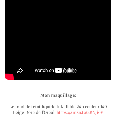
Mon maquillage:
Le fond de teint liquide Infaillible 24h couleur 140
Beige Doré de l'Oréal:
https://amzn.to/2KNJi6F