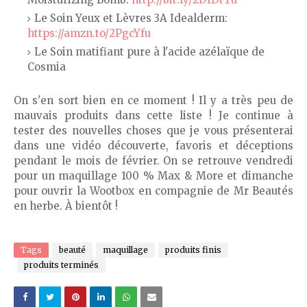
Le Soin Yeux et Lèvres 3A Idealderm:
https://amzn.to/2PgcYfu
Le Soin matifiant pure à l'acide azélaïque de
Cosmia
On s'en sort bien en ce moment ! Il y a très peu de
mauvais produits dans cette liste ! Je continue à
tester des nouvelles choses que je vous présenterai
dans une vidéo découverte, favoris et déceptions
pendant le mois de février. On se retrouve vendredi
pour un maquillage 100 % Max & More et dimanche
pour ouvrir la Wootbox en compagnie de Mr Beautés
en herbe. À bientôt !
Tags
beauté
maquillage
produits finis
produits terminés