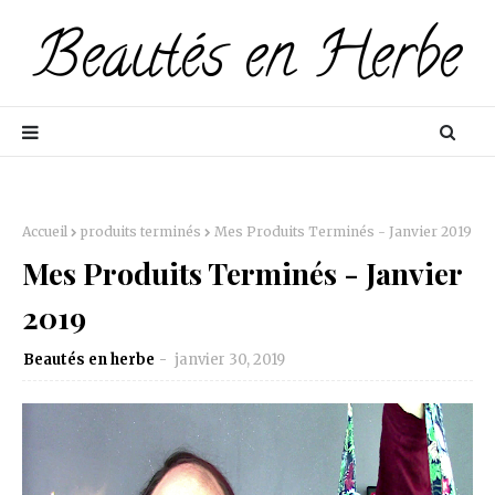
Accueil
produits terminés
Mes Produits Terminés - Janvier 2019
Mes Produits Terminés - Janvier
2019
Beautés en herbe
janvier 30, 2019