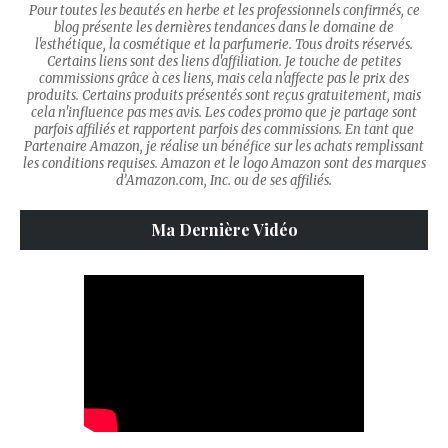
Pour toutes les beautés en herbe et les professionnels confirmés, ce
blog présente les dernières tendances dans le domaine de
l'esthétique, la cosmétique et la parfumerie. Tous droits réservés.
Certains liens sont des liens d'affiliation. Je touche de petites
commissions grâce à ces liens, mais cela n'affecte pas le prix des
produits. Certains produits présentés sont reçus gratuitement, mais
cela n'influence pas mes avis. Les codes promo que je partage sont
parfois affiliés et rapportent parfois des commissions. En tant que
Partenaire Amazon, je réalise un bénéfice sur les achats remplissant
les conditions requises. Amazon et le logo Amazon sont des marques
d’Amazon.com, Inc. ou de ses affiliés.
Ma Dernière Vidéo