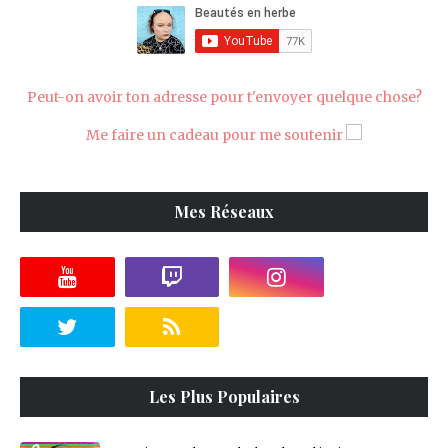
Peut-on avoir ton adresse pour t'envoyer quelque chose?
Me faire un cadeau pour me soutenir
Mes Réseaux
Les Plus Populaires