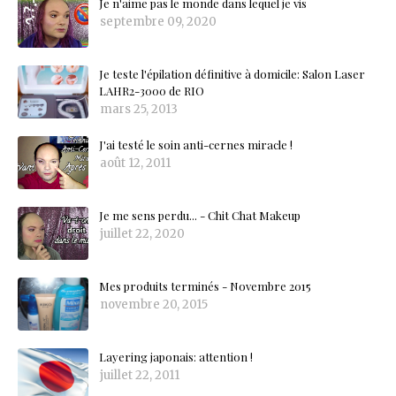
Je n'aime pas le monde dans lequel je vis
septembre 09, 2020
Je teste l'épilation définitive à domicile: Salon Laser
LAHR2-3000 de RIO
mars 25, 2013
J'ai testé le soin anti-cernes miracle !
août 12, 2011
Je me sens perdu... - Chit Chat Makeup
juillet 22, 2020
Mes produits terminés - Novembre 2015
novembre 20, 2015
Layering japonais: attention !
juillet 22, 2011