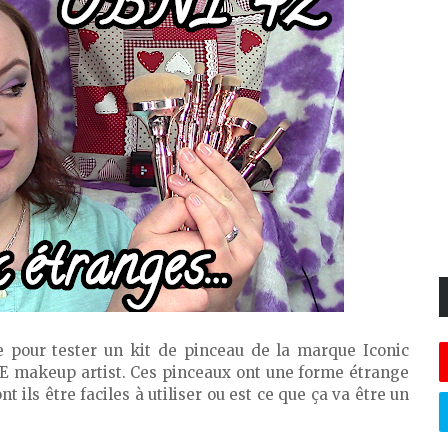
e pour tester un kit de pinceau de la marque Iconic
E makeup artist. Ces pinceaux ont une forme étrange
 ils être faciles à utiliser ou est ce que ça va être un