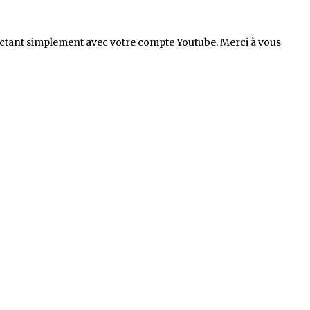
ctant simplement avec votre compte Youtube. Merci à vous