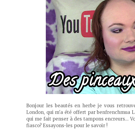
Bonjour les beautés en herbe je vous retrouv
London, qui m'a été offert par benfrenchmua L
qui me fait penser à des tampons encreurs... Vont
fiasco? Essayons-les pour le savoir !