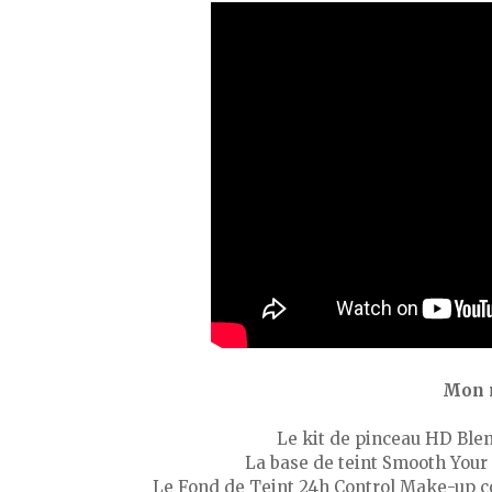
Mon 
Le kit de pinceau HD Ble
La base de teint Smooth Your
Le Fond de Teint 24h Control Make-up c