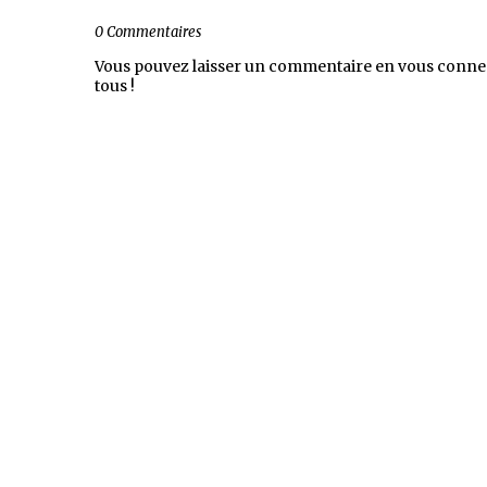
0 Commentaires
Vous pouvez laisser un commentaire en vous conne
tous !