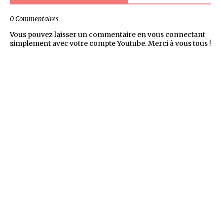
0 Commentaires
Vous pouvez laisser un commentaire en vous connectant
simplement avec votre compte Youtube. Merci à vous tous !