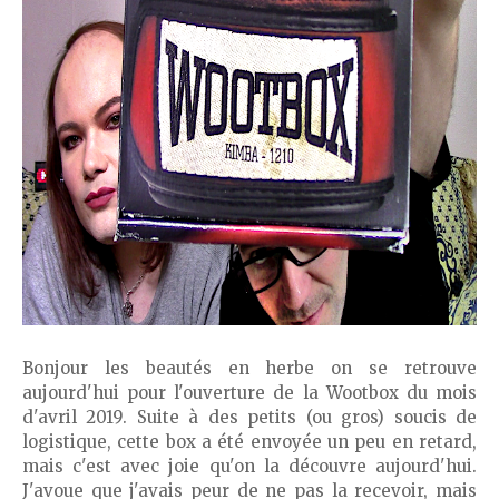
Bonjour les beautés en herbe on se retrouve
aujourd'hui pour l'ouverture de la Wootbox du mois
d'avril 2019. Suite à des petits (ou gros) soucis de
logistique, cette box a été envoyée un peu en retard,
mais c'est avec joie qu'on la découvre aujourd'hui.
J'avoue que j'avais peur de ne pas la recevoir, mais