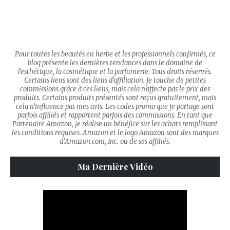
Pour toutes les beautés en herbe et les professionnels confirmés, ce
blog présente les dernières tendances dans le domaine de
l'esthétique, la cosmétique et la parfumerie. Tous droits réservés.
Certains liens sont des liens d'affiliation. Je touche de petites
commissions grâce à ces liens, mais cela n'affecte pas le prix des
produits. Certains produits présentés sont reçus gratuitement, mais
cela n'influence pas mes avis. Les codes promo que je partage sont
parfois affiliés et rapportent parfois des commissions. En tant que
Partenaire Amazon, je réalise un bénéfice sur les achats remplissant
les conditions requises. Amazon et le logo Amazon sont des marques
d’Amazon.com, Inc. ou de ses affiliés.
Ma Dernière Vidéo