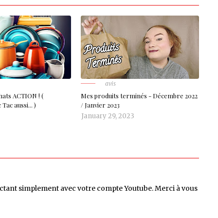
avis
hats ACTION ! (
Mes produits terminés - Décembre 2022
Tac aussi... )
/ Janvier 2023
January 29, 2023
ctant simplement avec votre compte Youtube. Merci à vous