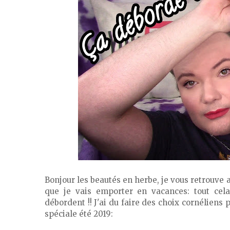
Bonjour les beautés en herbe, je vous retrouve 
que je vais emporter en vacances: tout cel
débordent !! J'ai du faire des choix cornéliens 
spéciale été 2019: