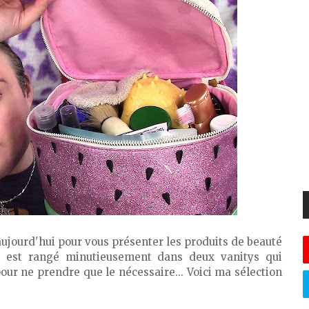
aujourd'hui pour vous présenter les produits de beauté
a est rangé minutieusement dans deux vanitys qui
pour ne prendre que le nécessaire... Voici ma sélection