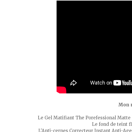
Mon m
Le Gel Matifiant The Porefessional Matte
Le fond de teint 
L'Anti-cernes Correcteur Instant Anti-Ag