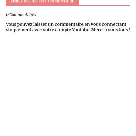
ENREGISTRER UN COMMENTAIRE
0 Commentaires
Vous pouvez laisser un commentaire en vous connectant
simplement avec votre compte Youtube. Merci à vous tous !