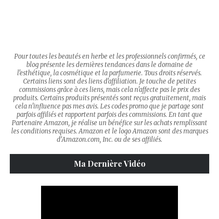
Pour toutes les beautés en herbe et les professionnels confirmés, ce
blog présente les dernières tendances dans le domaine de
l'esthétique, la cosmétique et la parfumerie. Tous droits réservés.
Certains liens sont des liens d'affiliation. Je touche de petites
commissions grâce à ces liens, mais cela n'affecte pas le prix des
produits. Certains produits présentés sont reçus gratuitement, mais
cela n'influence pas mes avis. Les codes promo que je partage sont
parfois affiliés et rapportent parfois des commissions. En tant que
Partenaire Amazon, je réalise un bénéfice sur les achats remplissant
les conditions requises. Amazon et le logo Amazon sont des marques
d’Amazon.com, Inc. ou de ses affiliés.
Ma Dernière Vidéo