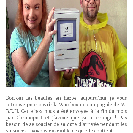
Bonjour les beautés en herbe, aujourd'hui, je vous
retrouve pour ouvrir la Wootbox en compagnie de Mr
B.E.H. Cette box nous a été envoyée à la fin du mois
par Chronopost et j'avoue que ça m'arrange ! Pas
besoin de se soucier de sa date d'arrivée pendant les
vacances... Voyons ensemble ce qu'elle contient: