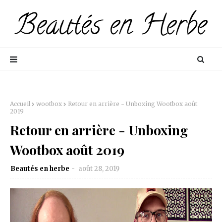
Accueil
wootbox
Retour en arrière - Unboxing Wootbox août
2019
Retour en arrière - Unboxing
Wootbox août 2019
Beautés en herbe
août 28, 2019