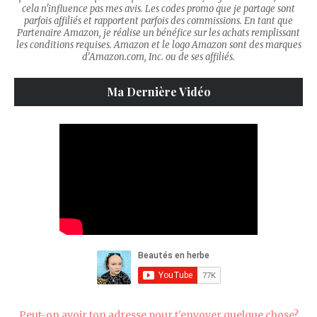
cela n'influence pas mes avis. Les codes promo que je partage sont
parfois affiliés et rapportent parfois des commissions. En tant que
Partenaire Amazon, je réalise un bénéfice sur les achats remplissant
les conditions requises. Amazon et le logo Amazon sont des marques
d’Amazon.com, Inc. ou de ses affiliés.
Ma Dernière Vidéo
Peut-on avoir ton adresse pour t'envoyer quelque chose?