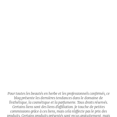
Pour toutes les beautés en herbe et les professionnels confirmés, ce
blog présente les dernières tendances dans le domaine de
l'esthétique, la cosmétique et la parfumerie. Tous droits réservés.
Certains liens sont des liens d'affiliation. Je touche de petites
commissions grâce à ces liens, mais cela n'affecte pas le prix des
produits. Certains produits présentés sont reçus gratuitement, mais