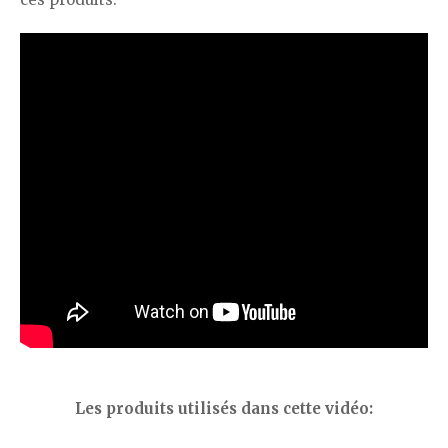
Les produits utilisés dans cette vidéo: