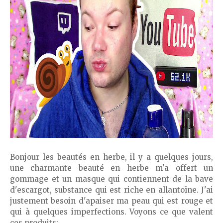
Bonjour les beautés en herbe, il y a quelques jours,
une charmante beauté en herbe m'a offert un
gommage et un masque qui contiennent de la bave
d'escargot, substance qui est riche en allantoïne. J'ai
justement besoin d'apaiser ma peau qui est rouge et
qui à quelques imperfections. Voyons ce que valent
ces produits: