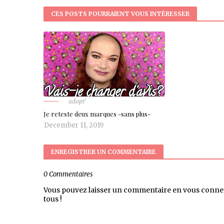
CES POSTS POURRAIENT VOUS INTÉRESSER
adopt'
Je reteste deux marques -sans plus-
December 11, 2019
ENREGISTRER UN COMMENTAIRE
0 Commentaires
Vous pouvez laisser un commentaire en vous conne
tous !