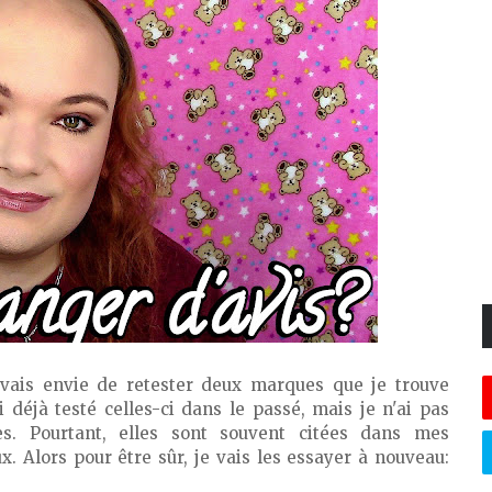
'avais envie de retester deux marques que je trouve
i déjà testé celles-ci dans le passé, mais je n'ai pas
es. Pourtant, elles sont souvent citées dans mes
. Alors pour être sûr, je vais les essayer à nouveau: