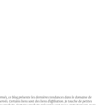
firmés, ce blog présente les dernières tendances dans le domaine de
rvés. Certains liens sont des liens d'affiliation. Je touche de petites