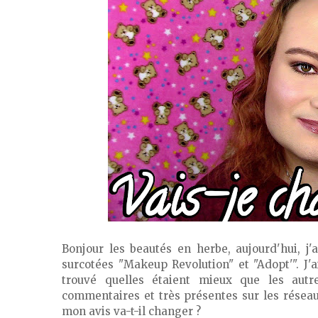
Bonjour les beautés en herbe, aujourd'hui, j
surcotées "Makeup Revolution" et "Adopt'". J'a
trouvé quelles étaient mieux que les autr
commentaires et très présentes sur les réseaux
mon avis va-t-il changer ?