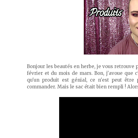
Bonjour les beautés en herbe, je vous retrouve
février et du mois de mars. Bon, j'avoue que c
qu'un produit est génial, ce n'est peut être
commander. Mais le sac était bien rempli ! Alors 