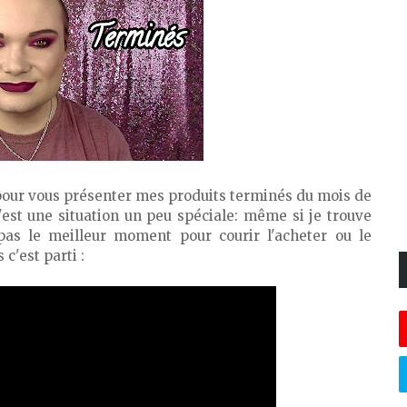
 pour vous présenter mes produits terminés du mois de
'est une situation un peu spéciale: même si je trouve
 pas le meilleur moment pour courir l'acheter ou le
c'est parti :