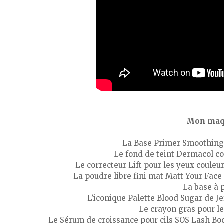
Mon maqu
La Base Primer Smoothing 
Le fond de teint Dermacol co
Le correcteur Lift pour les yeux couleur
La poudre libre fini mat Matt Your Face
La base à 
L’iconique Palette Blood Sugar de J
Le crayon gras pour l
Le Sérum de croissance pour cils SOS Lash Bo