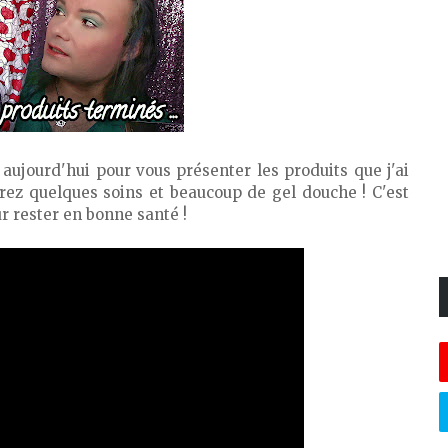
 aujourd'hui pour vous présenter les produits que j'ai
ez quelques soins et beaucoup de gel douche ! C'est
r rester en bonne santé !