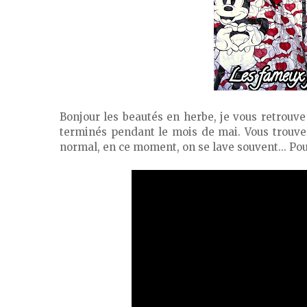
Bonjour les beautés en herbe, je vous retrouve
terminés pendant le mois de mai. Vous trouver
normal, en ce moment, on se lave souvent... Pou