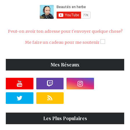
Peut-on avoir ton adresse pour t'envoyer quelque chose?
Me faire un cadeau pour me soutenir
Mes Réseaux
Les Plus Populaires