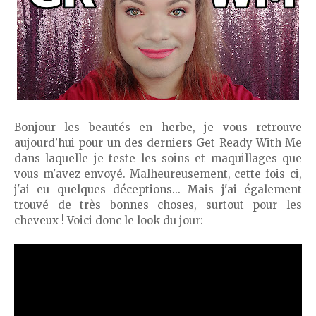
Bonjour les beautés en herbe, je vous retrouve
aujourd’hui pour un des derniers Get Ready With Me
dans laquelle je teste les soins et maquillages que
vous m'avez envoyé. Malheureusement, cette fois-ci,
j'ai eu quelques déceptions... Mais j'ai également
trouvé de très bonnes choses, surtout pour les
cheveux ! Voici donc le look du jour: