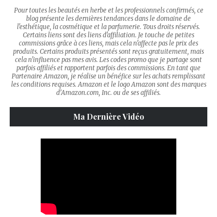
Pour toutes les beautés en herbe et les professionnels confirmés, ce
blog présente les dernières tendances dans le domaine de
l'esthétique, la cosmétique et la parfumerie. Tous droits réservés.
Certains liens sont des liens d'affiliation. Je touche de petites
commissions grâce à ces liens, mais cela n'affecte pas le prix des
produits. Certains produits présentés sont reçus gratuitement, mais
cela n'influence pas mes avis. Les codes promo que je partage sont
parfois affiliés et rapportent parfois des commissions. En tant que
Partenaire Amazon, je réalise un bénéfice sur les achats remplissant
les conditions requises. Amazon et le logo Amazon sont des marques
d’Amazon.com, Inc. ou de ses affiliés.
Ma Dernière Vidéo