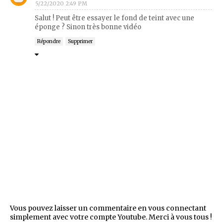
5/22/2020 2:49 PM
Salut ! Peut être essayer le fond de teint avec une
éponge ? Sinon très bonne vidéo
Répondre
Supprimer
Vous pouvez laisser un commentaire en vous connectant
simplement avec votre compte Youtube. Merci à vous tous !