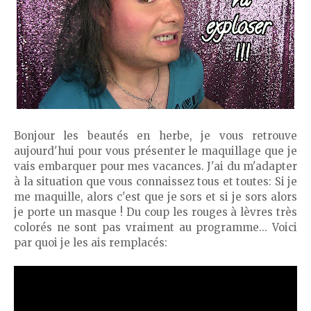
Bonjour les beautés en herbe, je vous retrouve
aujourd'hui pour vous présenter le maquillage que je
vais embarquer pour mes vacances. J'ai du m'adapter
à la situation que vous connaissez tous et toutes: Si je
me maquille, alors c'est que je sors et si je sors alors
je porte un masque ! Du coup les rouges à lèvres très
colorés ne sont pas vraiment au programme... Voici
par quoi je les ais remplacés: