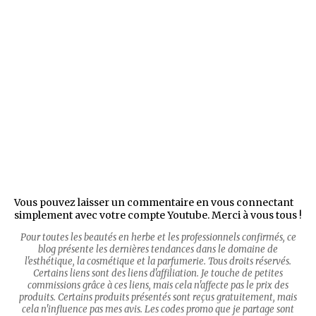
Vous pouvez laisser un commentaire en vous connectant
simplement avec votre compte Youtube. Merci à vous tous !
Pour toutes les beautés en herbe et les professionnels confirmés, ce
blog présente les dernières tendances dans le domaine de
l'esthétique, la cosmétique et la parfumerie. Tous droits réservés.
Certains liens sont des liens d'affiliation. Je touche de petites
commissions grâce à ces liens, mais cela n'affecte pas le prix des
produits. Certains produits présentés sont reçus gratuitement, mais
cela n'influence pas mes avis. Les codes promo que je partage sont