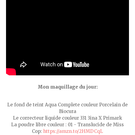
Mon maquillage du jour:
Le fond de teint Aqua Complete couleur Porcelain de
Biocura
Le correcteur liquide couleur 331 3ina X Primark
La poudre libre couleur : 01 - Translucide de Miss
Cop:
https://amzn.to/2HMDCqL