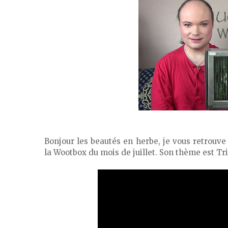
Bonjour les beautés en herbe, je vous retrouv
la Wootbox du mois de juillet. Son thème est Trin