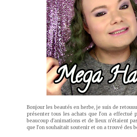
Bonjour les beautés en herbe, je suis de retouuu
présenter tous les achats que l'on a effectué 
beaucoup d’animations et de lieux n'étaient pas
que l'on souhaitait soutenir et on a trouvé des b