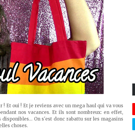
r ! Et oui ! Et je reviens avec un mega haul qui va vous
pendant nos vacances. Et ils sont nombreux: en effet,
 disponibles... On s'est donc rabattu sur les magasins
elles choses.