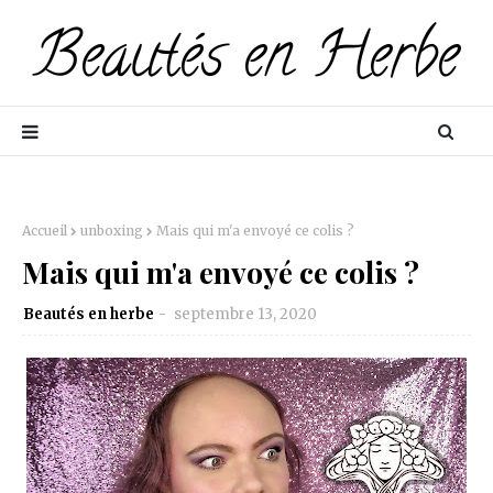
Accueil
unboxing
Mais qui m'a envoyé ce colis ?
Mais qui m'a envoyé ce colis ?
Beautés en herbe
septembre 13, 2020