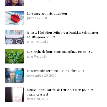
Layering japonais: attention !
juillet 22, 2011
Je teste l'épilation définitive à domicile: Salon Laser
LAHR2-3000 de RIO
mars 25, 2013
Recherche de bons plans maquillage en cours...
mai 04, 2015
Mes produits terminés - Novembre 2015
novembre 20, 2015
L'huile Lotus Clarins, de l'huile oui mais pour les
peaux grasses!
mars 28, 2014