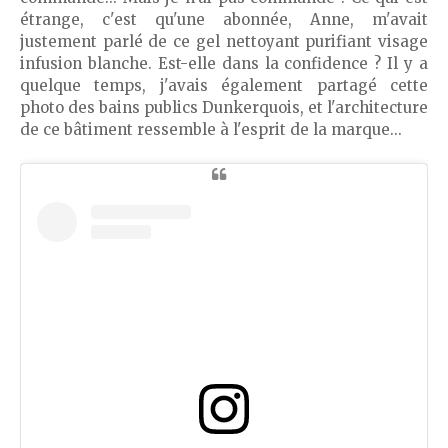
étrange, c'est qu'une abonnée, Anne, m'avait
justement parlé de ce gel nettoyant purifiant visage
infusion blanche. Est-elle dans la confidence ? Il y a
quelque temps, j'avais également partagé cette
photo des bains publics Dunkerquois, et l'architecture
de ce bâtiment ressemble à l'esprit de la marque...