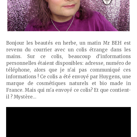
Bonjour les beautés en herbe, un matin Mr BEH est
revenu du courrier avec un colis étrange dans les
mains. Sur ce colis, beaucoup d'informations
personnelles étaient disponibles: adresse, numéro de
téléphone, alors que je n'ai pas communiqué ces
informations ! Ce colis a été envoyé par Huygens, une
marque de cosmétiques naturels et bio made in
France. Mais qui m'a envoyé ce colis? Et que contient-
il ? Mystère...