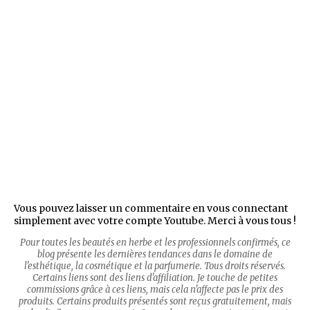
Vous pouvez laisser un commentaire en vous connectant
simplement avec votre compte Youtube. Merci à vous tous !
Pour toutes les beautés en herbe et les professionnels confirmés, ce
blog présente les dernières tendances dans le domaine de
l'esthétique, la cosmétique et la parfumerie. Tous droits réservés.
Certains liens sont des liens d'affiliation. Je touche de petites
commissions grâce à ces liens, mais cela n'affecte pas le prix des
produits. Certains produits présentés sont reçus gratuitement, mais