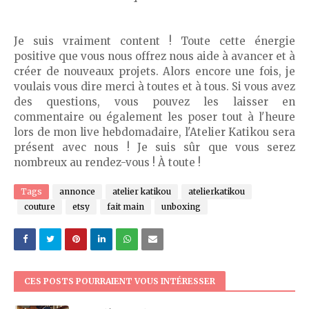
Je suis vraiment content ! Toute cette énergie
positive que vous nous offrez nous aide à avancer et à
créer de nouveaux projets. Alors encore une fois, je
voulais vous dire merci à toutes et à tous. Si vous avez
des questions, vous pouvez les laisser en
commentaire ou également les poser tout à l'heure
lors de mon live hebdomadaire, l'Atelier Katikou sera
présent avec nous ! Je suis sûr que vous serez
nombreux au rendez-vous ! À toute !
Tags
annonce
atelier katikou
atelierkatikou
couture
etsy
fait main
unboxing
CES POSTS POURRAIENT VOUS INTÉRESSER