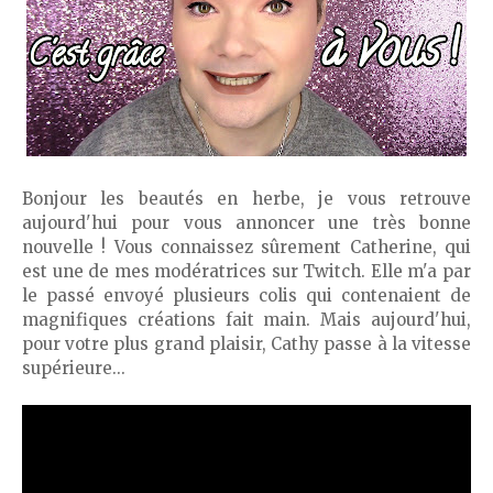
Bonjour les beautés en herbe, je vous retrouve
aujourd'hui pour vous annoncer une très bonne
nouvelle ! Vous connaissez sûrement Catherine, qui
est une de mes modératrices sur Twitch. Elle m'a par
le passé envoyé plusieurs colis qui contenaient de
magnifiques créations fait main. Mais aujourd'hui,
pour votre plus grand plaisir, Cathy passe à la vitesse
supérieure...