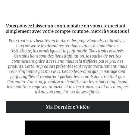
Vous pouvez laisser un commentaire en vous connectant
simplement avec votre compte Youtube. Merci à vous tous !
Pour toutes les beautés en herbe et les professionnels confirmés, ce
blog présente les dernières tendances dans le domaine de
l'esthétique, la cosmétique et la parfumerie. Tous droits réservés.
Certains liens sont des liens d'affiliation. Je touche de petites
commissions grâce à ces liens, mais cela n'affecte pas le prix des
produits. Certains produits présentés sont reçus gratuitement, mais
cela n'influence pas mes avis. Les codes promo que je partage sont
parfois affiliés et rapportent parfois des commissions. En tant que
Partenaire Amazon, je réalise un bénéfice sur les achats remplissant
les conditions requises. Amazon et le logo Amazon sont des marques
d’Amazon.com, Inc. ou de ses affiliés.
Ma Dernière Vidéo