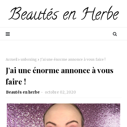
Accueil
unboxing
J'ai une énorme annonce à vous faire !
J'ai une énorme annonce à vous
faire !
Beautés en herbe
octobre 02, 2020