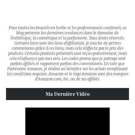
Pour toutes les beautés en herbe et les professionnels confirmés, ce
blog présente les dernières tendances dans le domaine de
l'esthétique, la cosmétique et la parfumerie. Tous droits réservés.
Certains liens sont des liens d'affiliation. Je touche de petites
commissions grâce à ces liens, mais cela n'affecte pas le prix des
produits. Certains produits présentés sont reçus gratuitement, mais
cela n'influence pas mes avis. Les codes promo que je partage sont
parfois affiliés et rapportent parfois des commissions. En tant que
Partenaire Amazon, je réalise un bénéfice sur les achats remplissant
les conditions requises. Amazon et le logo Amazon sont des marques
d’Amazon.com, Inc. ou de ses affiliés.
Ma Dernière Vidéo