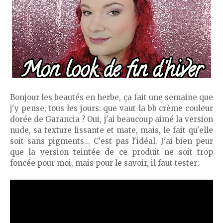
Bonjour les beautés en herbe, ça fait une semaine que
j'y pense, tous les jours: que vaut la bb crème couleur
dorée de Garancia ? Oui, j'ai beaucoup aimé la version
nude, sa texture lissante et mate, mais, le fait qu'elle
soit sans pigments... C'est pas l'idéal. J'ai bien peur
que la version teintée de ce produit ne soit trop
foncée pour moi, mais pour le savoir, il faut tester: