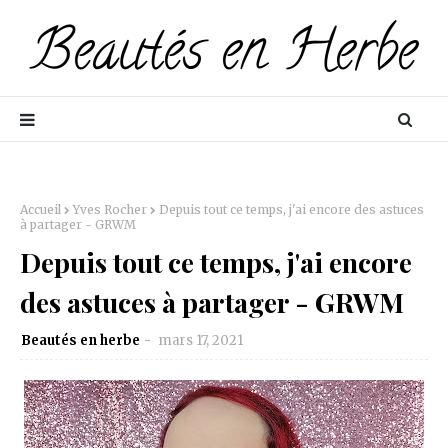
Accueil
Yves Rocher
Depuis tout ce temps, j'ai encore des astuces
à partager - GRWM
Depuis tout ce temps, j'ai encore
des astuces à partager - GRWM
Beautés en herbe
mars 17, 2021