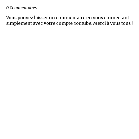
0 Commentaires
Vous pouvez laisser un commentaire en vous connectant
simplement avec votre compte Youtube. Merci à vous tous !