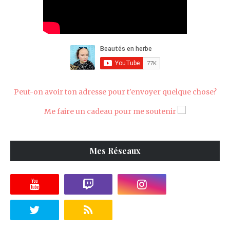
Peut-on avoir ton adresse pour t'envoyer quelque chose?
Me faire un cadeau pour me soutenir
Mes Réseaux