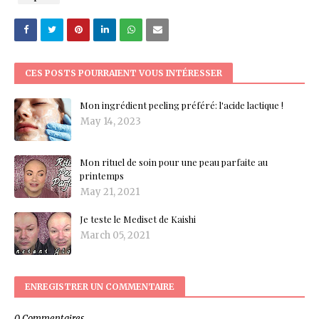
CES POSTS POURRAIENT VOUS INTÉRESSER
Mon ingrédient peeling préféré: l'acide lactique !
May 14, 2023
Mon rituel de soin pour une peau parfaite au
printemps
May 21, 2021
Je teste le Mediset de Kaishi
March 05, 2021
ENREGISTRER UN COMMENTAIRE
0 Commentaires