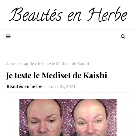
Accueil
rapide
Je teste le Mediset de Kaishi
Je teste le Mediset de Kaishi
Beautés en herbe
mars 05, 2021