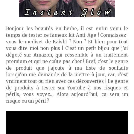
Bonjour les beautés en herbe, il est enfin venu le
temps de tester ce fameux kit Anti-Age ! Connaissez-
vous le mediset de Kaishi ? Non ? Et bien pour tout
vous dire moi non plus ! C'est un petit bijou que j'ai
dégoté sur Amazon, qui ressemble à un traitement
premium et qui ne coûte pas cher ! Bref, c'est le genre
de produit que j'ajoute à ma liste de souhaits
lorsqu'on me demande de la mettre à jour, car, c'est
vraiment tout ou rien avec ces découvertes ! Le genre
de produits à tester sur Youtube à nos risques et
périls, vous voyez... Alors aujourd'hui, ça sera un
risque ou un péril ?