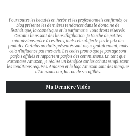
Pour toutes les beautés en herbe et les professionnels confirmés, ce
blog présente les dernières tendances dans le domaine de
l'esthétique, la cosmétique et la parfumerie. Tous droits réservés.
Certains liens sont des liens d'affiliation. Je touche de petites
commissions grâce à ces liens, mais cela n'affecte pas le prix des
produits. Certains produits présentés sont reçus gratuitement, mais
cela n'influence pas mes avis. Les codes promo que je partage sont
parfois affiliés et rapportent parfois des commissions. En tant que
Partenaire Amazon, je réalise un bénéfice sur les achats remplissant
les conditions requises. Amazon et le logo Amazon sont des marques
d’Amazon.com, Inc. ou de ses affiliés.
Ma Dernière Vidéo