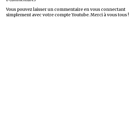
Vous pouvez laisser un commentaire en vous connectant
simplement avec votre compte Youtube. Merci à vous tous !