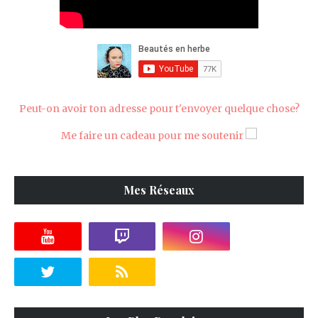
Peut-on avoir ton adresse pour t'envoyer quelque chose?
Me faire un cadeau pour me soutenir
Mes Réseaux