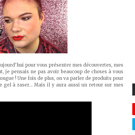
 aujourd'hui pour vous présenter mes découvertes, mes
, je pensais ne pas avoir beaucoup de choses à vous
longue ! Une fois de plus, on va parler de produits pour
gel à raser... Mais il y aura aussi un retour sur mes