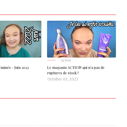
action
minés - Juin 2022
Le magasin ACTION qui n'a pas de
ruptures de stock !
October 03, 2021