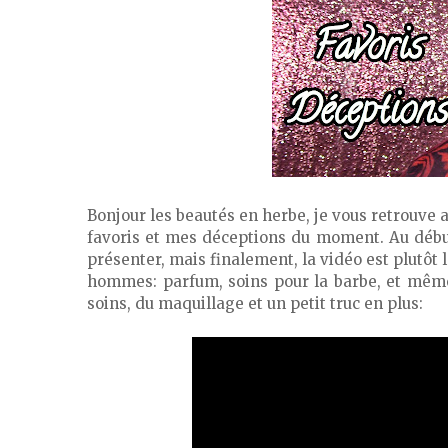
Bonjour les beautés en herbe, je vous retrouve
favoris et mes déceptions du moment. Au début
présenter, mais finalement, la vidéo est plutôt 
hommes: parfum, soins pour la barbe, et même 
soins, du maquillage et un petit truc en plus: