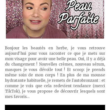
Bonjour les beautés en herbe, je vous retrouve
aujourd'hui pour vous raconter ce que je mets sur
mon visage pour avoir une belle peau. Oui, il y a déjà
du changement ! Nouvelles crèmes, nouveau sérum,
masques je vous dévoile tout ! Et scoop: je prends
même soin de mon corps ! En plus de ma mousse
hydratante habituelle, je remets de l’autobronzant : et
comme je vois que cela redevient tendance (merci
TikTok), je vous propose de découvrir lesquels sont
mes favoris...