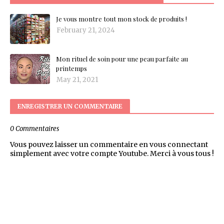
Je vous montre tout mon stock de produits !
February 21, 2024
Mon rituel de soin pour une peau parfaite au
printemps
May 21, 2021
ENREGISTRER UN COMMENTAIRE
0 Commentaires
Vous pouvez laisser un commentaire en vous connectant
simplement avec votre compte Youtube. Merci à vous tous !