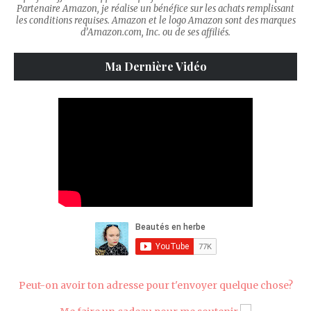
Partenaire Amazon, je réalise un bénéfice sur les achats remplissant
les conditions requises. Amazon et le logo Amazon sont des marques
d’Amazon.com, Inc. ou de ses affiliés.
Ma Dernière Vidéo
Peut-on avoir ton adresse pour t'envoyer quelque chose?