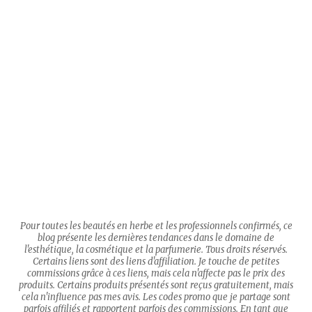
Pour toutes les beautés en herbe et les professionnels confirmés, ce
blog présente les dernières tendances dans le domaine de
l'esthétique, la cosmétique et la parfumerie. Tous droits réservés.
Certains liens sont des liens d'affiliation. Je touche de petites
commissions grâce à ces liens, mais cela n'affecte pas le prix des
produits. Certains produits présentés sont reçus gratuitement, mais
cela n'influence pas mes avis. Les codes promo que je partage sont
parfois affiliés et rapportent parfois des commissions. En tant que