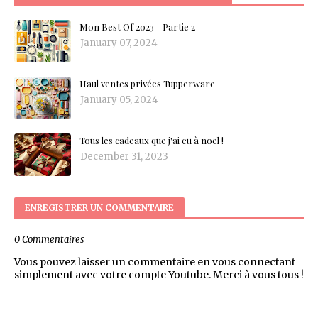
Mon Best Of 2023 - Partie 2
January 07, 2024
Haul ventes privées Tupperware
January 05, 2024
Tous les cadeaux que j'ai eu à noël !
December 31, 2023
ENREGISTRER UN COMMENTAIRE
0 Commentaires
Vous pouvez laisser un commentaire en vous connectant
simplement avec votre compte Youtube. Merci à vous tous !