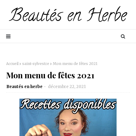
Accueil
saint-sylvestre
Mon menu de fêtes 2021
Mon menu de fêtes 2021
Beautés en herbe
décembre 22, 2021