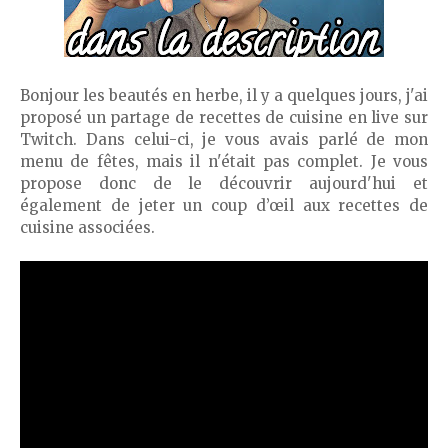
Bonjour les beautés en herbe, il y a quelques jours, j'ai
proposé un partage de recettes de cuisine en live sur
Twitch. Dans celui-ci, je vous avais parlé de mon
menu de fêtes, mais il n'était pas complet. Je vous
propose donc de le découvrir aujourd'hui et
également de jeter un coup d’œil aux recettes de
cuisine associées.