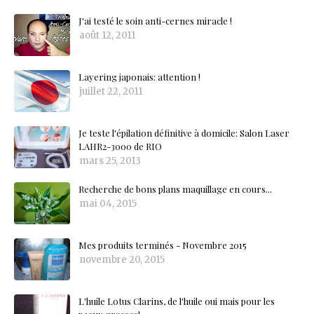
J'ai testé le soin anti-cernes miracle !
août 12, 2011
Layering japonais: attention !
juillet 22, 2011
Je teste l'épilation définitive à domicile: Salon Laser
LAHR2-3000 de RIO
mars 25, 2013
Recherche de bons plans maquillage en cours...
mai 04, 2015
Mes produits terminés - Novembre 2015
novembre 20, 2015
L'huile Lotus Clarins, de l'huile oui mais pour les