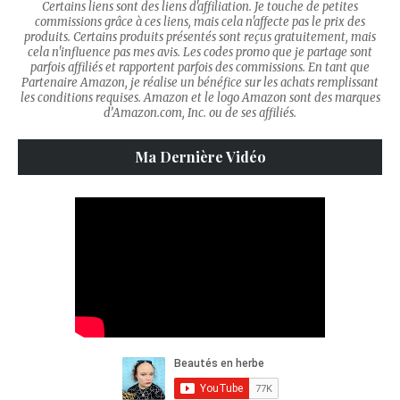
Certains liens sont des liens d'affiliation. Je touche de petites
commissions grâce à ces liens, mais cela n'affecte pas le prix des
produits. Certains produits présentés sont reçus gratuitement, mais
cela n'influence pas mes avis. Les codes promo que je partage sont
parfois affiliés et rapportent parfois des commissions. En tant que
Partenaire Amazon, je réalise un bénéfice sur les achats remplissant
les conditions requises. Amazon et le logo Amazon sont des marques
d’Amazon.com, Inc. ou de ses affiliés.
Ma Dernière Vidéo