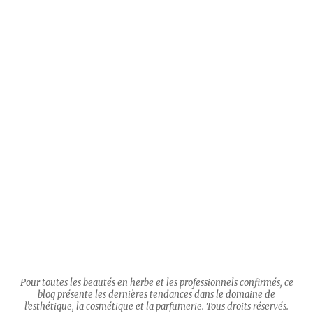
Pour toutes les beautés en herbe et les professionnels confirmés, ce
blog présente les dernières tendances dans le domaine de
l'esthétique, la cosmétique et la parfumerie. Tous droits réservés.