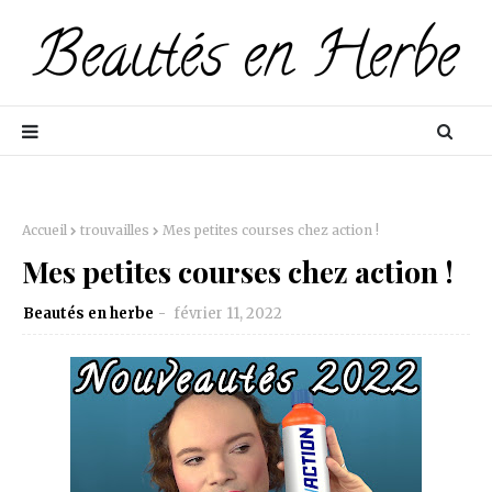
Accueil
trouvailles
Mes petites courses chez action !
Mes petites courses chez action !
Beautés en herbe
février 11, 2022