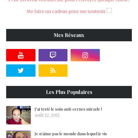
Me faire un cadeau pour me soutenir
Mes Réseaux
Les Plus Populaires
J'ai testé le soin anti-cernes miracle !
août 12, 2011
Je n'aime pas le monde dans lequel je vis