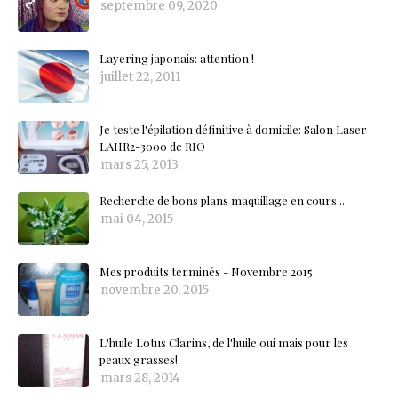
septembre 09, 2020
Layering japonais: attention !
juillet 22, 2011
Je teste l'épilation définitive à domicile: Salon Laser
LAHR2-3000 de RIO
mars 25, 2013
Recherche de bons plans maquillage en cours...
mai 04, 2015
Mes produits terminés - Novembre 2015
novembre 20, 2015
L'huile Lotus Clarins, de l'huile oui mais pour les
peaux grasses!
mars 28, 2014