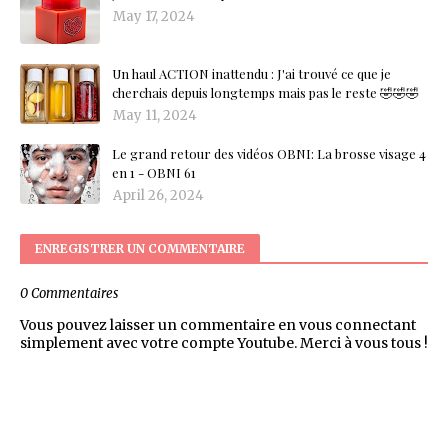
May 17, 2024
Un haul ACTION inattendu : J'ai trouvé ce que je
cherchais depuis longtemps mais pas le reste 🤣🤣🤣
May 11, 2024
Le grand retour des vidéos OBNI: La brosse visage 4
en 1 - OBNI 61
April 26, 2024
ENREGISTRER UN COMMENTAIRE
0 Commentaires
Vous pouvez laisser un commentaire en vous connectant
simplement avec votre compte Youtube. Merci à vous tous !