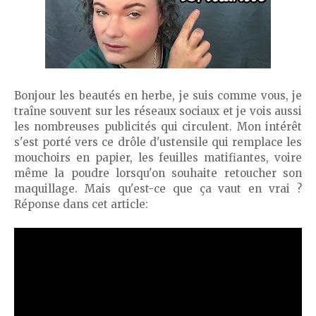
Bonjour les beautés en herbe, je suis comme vous, je
traîne souvent sur les réseaux sociaux et je vois aussi
les nombreuses publicités qui circulent. Mon intérêt
s'est porté vers ce drôle d'ustensile qui remplace les
mouchoirs en papier, les feuilles matifiantes, voire
même la poudre lorsqu'on souhaite retoucher son
maquillage. Mais qu'est-ce que ça vaut en vrai ?
Réponse dans cet article: