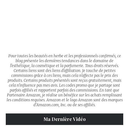
Pour toutes les beautés en herbe et les professionnels confirmés, ce
blog présente les dernières tendances dans le domaine de
l'esthétique, la cosmétique et la parfumerie. Tous droits réservés.
Certains liens sont des liens d'affiliation. Je touche de petites
commissions grâce à ces liens, mais cela n'affecte pas le prix des
produits. Certains produits présentés sont reçus gratuitement, mais
cela n'influence pas mes avis. Les codes promo que je partage sont
parfois affiliés et rapportent parfois des commissions. En tant que
Partenaire Amazon, je réalise un bénéfice sur les achats remplissant
les conditions requises. Amazon et le logo Amazon sont des marques
d’Amazon.com, Inc. ou de ses affiliés.
Ma Dernière Vidéo