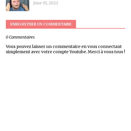
June 01, 2022
ENREGISTRER UN COMMENTAIRE
0 Commentaires
Vous pouvez laisser un commentaire en vous connectant
simplement avec votre compte Youtube. Merci à vous tous !