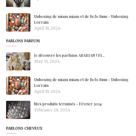
Unboxing de miam miam et de fu fo fuuu - Unboxing
Lorrain
April 19, 2024
PARLONS PARFUM
Je découvre les parfums ARABIAN ! Et...
May 15, 2024
Unboxing de miam miam et de fu fo fuuu - Unboxing
Lorrain
April 19, 2024
Mes produits terminés - Février 2024
February 28, 2024
PARLONS CHEVEUX