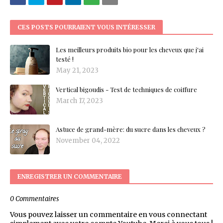
CES POSTS POURRAIENT VOUS INTÉRESSER
Les meilleurs produits bio pour les cheveux que j'ai
testé !
May 21, 2023
Vertical bigoudis - Test de techniques de coiffure
March 17, 2023
Astuce de grand-mère: du sucre dans les cheveux ?
November 04, 2022
ENREGISTRER UN COMMENTAIRE
0 Commentaires
Vous pouvez laisser un commentaire en vous connectant