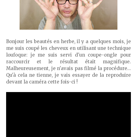
Bonjour les beautés en herbe, il y a quelques mois, je
me suis coupé les cheveux en utilisant une technique
loufoque: je me suis servi d'un coupe-ongle pour
raccourcir et le résultat était magnifique.
Malheureusement, je n'avais pas filmé la procédure...
Qu'à cela ne tienne, je vais essayer de la reproduire
devant la caméra cette fois-ci !