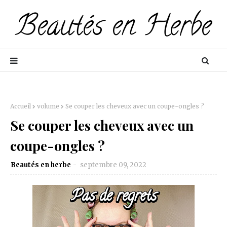
Accueil
volume
Se couper les cheveux avec un coupe-ongles ?
Se couper les cheveux avec un
coupe-ongles ?
Beautés en herbe
septembre 09, 2022