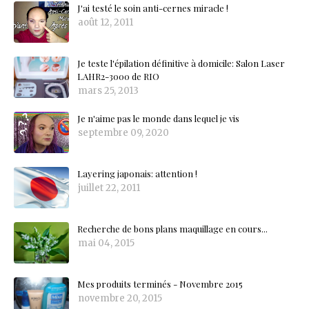
J'ai testé le soin anti-cernes miracle !
août 12, 2011
Je teste l'épilation définitive à domicile: Salon Laser
LAHR2-3000 de RIO
mars 25, 2013
Je n'aime pas le monde dans lequel je vis
septembre 09, 2020
Layering japonais: attention !
juillet 22, 2011
Recherche de bons plans maquillage en cours...
mai 04, 2015
Mes produits terminés - Novembre 2015
novembre 20, 2015