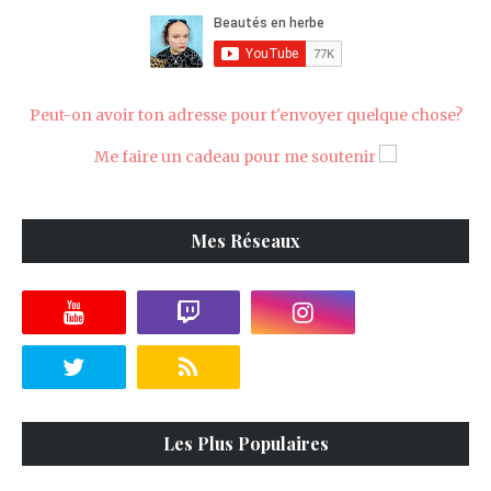
Peut-on avoir ton adresse pour t'envoyer quelque chose?
Me faire un cadeau pour me soutenir
Mes Réseaux
Les Plus Populaires