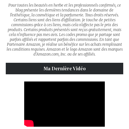
Pour toutes les beautés en herbe et les professionnels confirmés, ce
blog présente les dernières tendances dans le domaine de
l'esthétique, la cosmétique et la parfumerie. Tous droits réservés.
Certains liens sont des liens d'affiliation. Je touche de petites
commissions grâce à ces liens, mais cela n'affecte pas le prix des
produits. Certains produits présentés sont reçus gratuitement, mais
cela n'influence pas mes avis. Les codes promo que je partage sont
parfois affiliés et rapportent parfois des commissions. En tant que
Partenaire Amazon, je réalise un bénéfice sur les achats remplissant
les conditions requises. Amazon et le logo Amazon sont des marques
d’Amazon.com, Inc. ou de ses affiliés.
Ma Dernière Vidéo