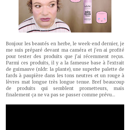
Bonjour les beautés en herbe, le week-end dernier, je
me suis préparé devant ma caméra et j'en ai profité
pour tester des produits que j'ai récemment reçus.
Parmi ces produits, il y a la fameuse base à l'extrait
de guimauve (nldr: la plante), une superbe palette de
fards à paupière dans les tons neutres et un rouge à
lèvres mat longue très longue tenue. Bref beaucoup
de produits qui semblent prometteurs, mais
finalement ça ne va pas se passer comme prévu...