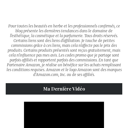
Pour toutes les beautés en herbe et les professionnels confirmés, ce
blog présente les dernières tendances dans le domaine de
l'esthétique, la cosmétique et la parfumerie. Tous droits réservés.
Certains liens sont des liens d'affiliation. Je touche de petites
commissions grâce à ces liens, mais cela n'affecte pas le prix des
produits. Certains produits présentés sont reçus gratuitement, mais
cela n'influence pas mes avis. Les codes promo que je partage sont
parfois affiliés et rapportent parfois des commissions. En tant que
Partenaire Amazon, je réalise un bénéfice sur les achats remplissant
les conditions requises. Amazon et le logo Amazon sont des marques
d’Amazon.com, Inc. ou de ses affiliés.
Ma Dernière Vidéo