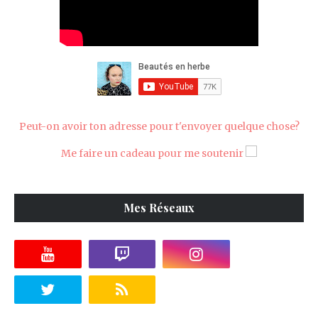
Peut-on avoir ton adresse pour t'envoyer quelque chose?
Me faire un cadeau pour me soutenir
Mes Réseaux