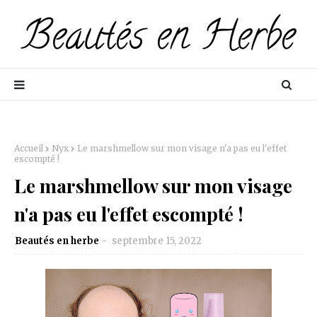
Accueil
Nyx
Le marshmellow sur mon visage n'a pas eu l'effet
escompté !
Le marshmellow sur mon visage
n'a pas eu l'effet escompté !
Beautés en herbe
septembre 15, 2022