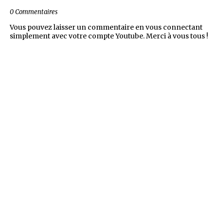
0 Commentaires
Vous pouvez laisser un commentaire en vous connectant
simplement avec votre compte Youtube. Merci à vous tous !