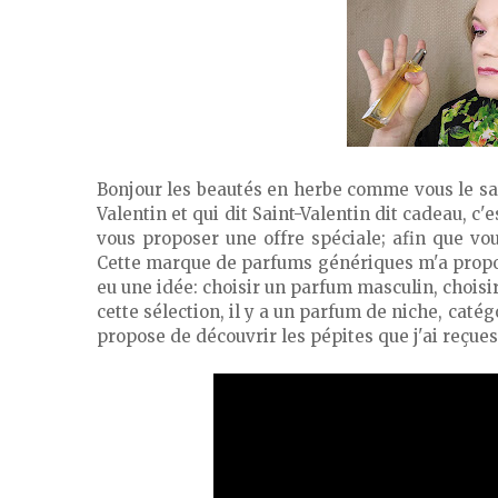
Bonjour les beautés en herbe comme vous le sav
Valentin et qui dit Saint-Valentin dit cadeau, c
vous proposer une offre spéciale; afin que vous
Cette marque de parfums génériques m'a propos
eu une idée: choisir un parfum masculin, chois
cette sélection, il y a un parfum de niche, catég
propose de découvrir les pépites que j'ai reçues