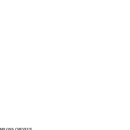
ARLONS CHEVEUX