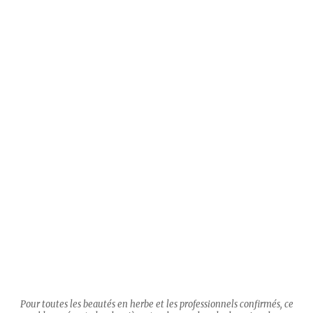
Pour toutes les beautés en herbe et les professionnels confirmés, ce