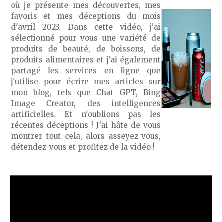
où je présente mes découvertes, mes
favoris et mes déceptions du mois
d'avril 2023. Dans cette vidéo, j'ai
sélectionné pour vous une variété de
produits de beauté, de boissons, de
produits alimentaires et j'ai également
partagé les services en ligne que
j'utilise pour écrire mes articles sur
mon blog, tels que Chat GPT, Bing
Image Creator, des intelligences
artificielles. Et n'oublions pas les
récentes déceptions ! J'ai hâte de vous
montrer tout cela, alors asseyez-vous,
détendez-vous et profitez de la vidéo !