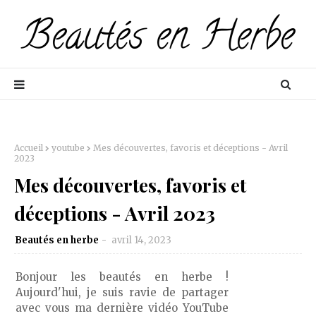
Accueil
youtube
Mes découvertes, favoris et déceptions - Avril
2023
Mes découvertes, favoris et
déceptions - Avril 2023
Beautés en herbe
avril 14, 2023
Bonjour les beautés en herbe !
Aujourd'hui, je suis ravie de partager
avec vous ma dernière vidéo YouTube