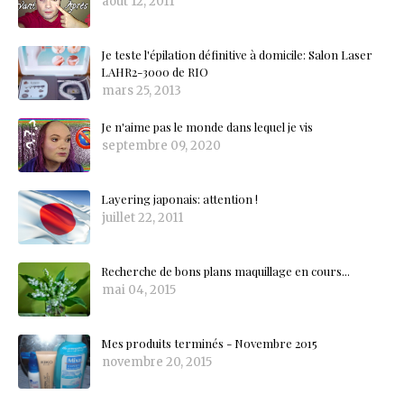
août 12, 2011
Je teste l'épilation définitive à domicile: Salon Laser
LAHR2-3000 de RIO
mars 25, 2013
Je n'aime pas le monde dans lequel je vis
septembre 09, 2020
Layering japonais: attention !
juillet 22, 2011
Recherche de bons plans maquillage en cours...
mai 04, 2015
Mes produits terminés - Novembre 2015
novembre 20, 2015