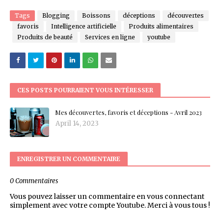
Tags
Blogging
Boissons
déceptions
découvertes
favoris
Intelligence artificielle
Produits alimentaires
Produits de beauté
Services en ligne
youtube
CES POSTS POURRAIENT VOUS INTÉRESSER
Mes découvertes, favoris et déceptions - Avril 2023
April 14, 2023
ENREGISTRER UN COMMENTAIRE
0 Commentaires
Vous pouvez laisser un commentaire en vous connectant
simplement avec votre compte Youtube. Merci à vous tous !