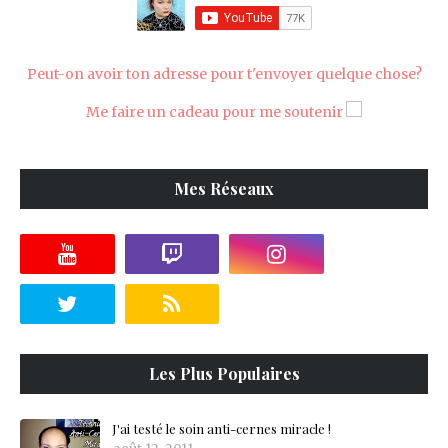
Peut-on avoir ton adresse pour t'envoyer quelque chose?
Me faire un cadeau pour me soutenir
Mes Réseaux
Les Plus Populaires
J'ai testé le soin anti-cernes miracle !