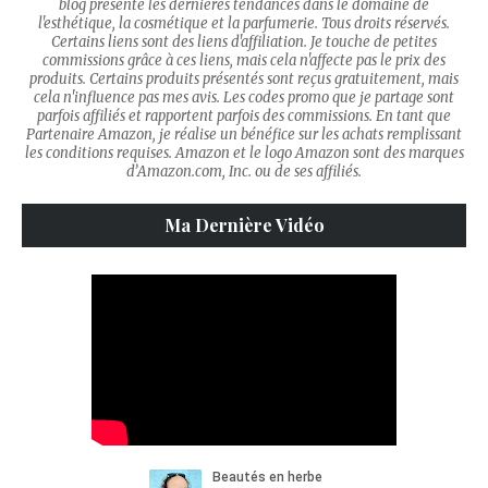
blog présente les dernières tendances dans le domaine de
l'esthétique, la cosmétique et la parfumerie. Tous droits réservés.
Certains liens sont des liens d'affiliation. Je touche de petites
commissions grâce à ces liens, mais cela n'affecte pas le prix des
produits. Certains produits présentés sont reçus gratuitement, mais
cela n'influence pas mes avis. Les codes promo que je partage sont
parfois affiliés et rapportent parfois des commissions. En tant que
Partenaire Amazon, je réalise un bénéfice sur les achats remplissant
les conditions requises. Amazon et le logo Amazon sont des marques
d’Amazon.com, Inc. ou de ses affiliés.
Ma Dernière Vidéo