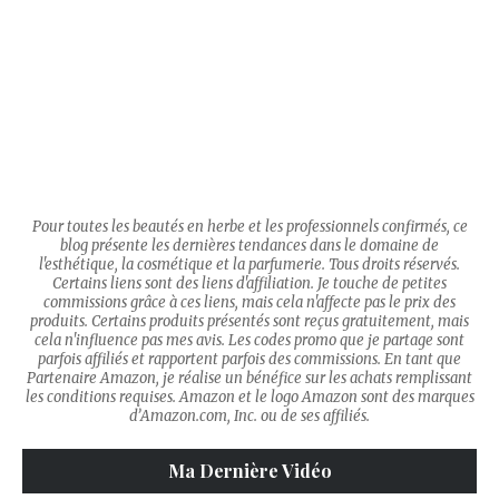
Pour toutes les beautés en herbe et les professionnels confirmés, ce
blog présente les dernières tendances dans le domaine de
l'esthétique, la cosmétique et la parfumerie. Tous droits réservés.
Certains liens sont des liens d'affiliation. Je touche de petites
commissions grâce à ces liens, mais cela n'affecte pas le prix des
produits. Certains produits présentés sont reçus gratuitement, mais
cela n'influence pas mes avis. Les codes promo que je partage sont
parfois affiliés et rapportent parfois des commissions. En tant que
Partenaire Amazon, je réalise un bénéfice sur les achats remplissant
les conditions requises. Amazon et le logo Amazon sont des marques
d’Amazon.com, Inc. ou de ses affiliés.
Ma Dernière Vidéo