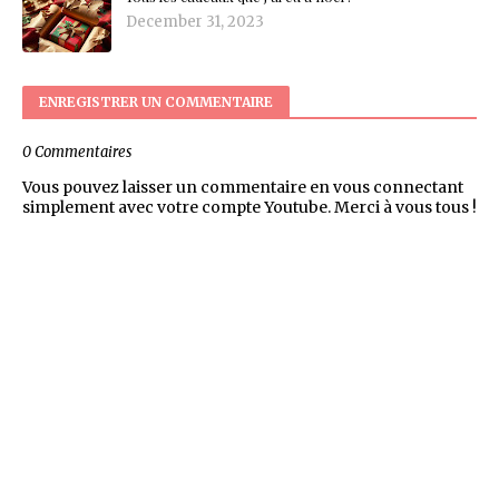
December 31, 2023
ENREGISTRER UN COMMENTAIRE
0 Commentaires
Vous pouvez laisser un commentaire en vous connectant
simplement avec votre compte Youtube. Merci à vous tous !