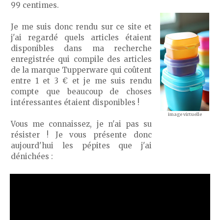
99 centimes.
Je me suis donc rendu sur ce site et
j'ai regardé quels articles étaient
disponibles dans ma recherche
enregistrée qui compile des articles
de la marque Tupperware qui coûtent
entre 1 et 3 € et je me suis rendu
compte que beaucoup de choses
intéressantes étaient disponibles !
image virtuelle
Vous me connaissez, je n'ai pas su
résister ! Je vous présente donc
aujourd'hui les pépites que j'ai
dénichées :