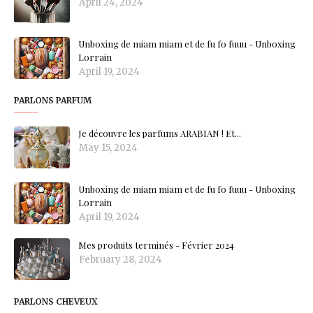
April 24, 2024
Unboxing de miam miam et de fu fo fuuu - Unboxing
Lorrain
April 19, 2024
PARLONS PARFUM
Je découvre les parfums ARABIAN ! Et...
May 15, 2024
Unboxing de miam miam et de fu fo fuuu - Unboxing
Lorrain
April 19, 2024
Mes produits terminés - Février 2024
February 28, 2024
PARLONS CHEVEUX