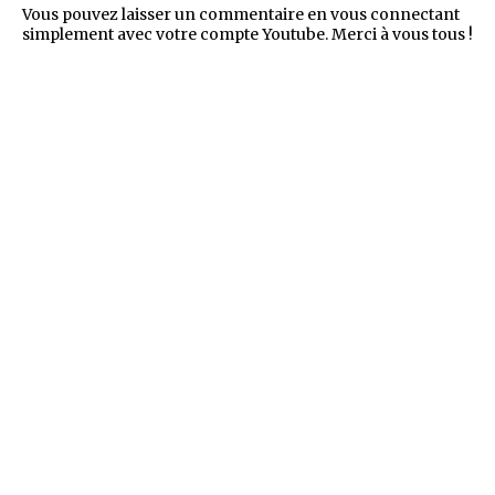
Vous pouvez laisser un commentaire en vous connectant
simplement avec votre compte Youtube. Merci à vous tous !