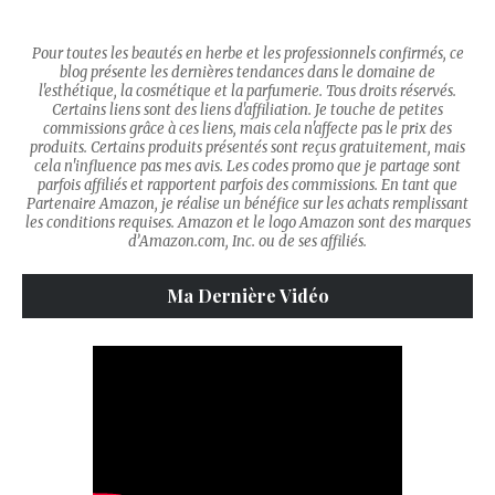
Pour toutes les beautés en herbe et les professionnels confirmés, ce
blog présente les dernières tendances dans le domaine de
l'esthétique, la cosmétique et la parfumerie. Tous droits réservés.
Certains liens sont des liens d'affiliation. Je touche de petites
commissions grâce à ces liens, mais cela n'affecte pas le prix des
produits. Certains produits présentés sont reçus gratuitement, mais
cela n'influence pas mes avis. Les codes promo que je partage sont
parfois affiliés et rapportent parfois des commissions. En tant que
Partenaire Amazon, je réalise un bénéfice sur les achats remplissant
les conditions requises. Amazon et le logo Amazon sont des marques
d’Amazon.com, Inc. ou de ses affiliés.
Ma Dernière Vidéo