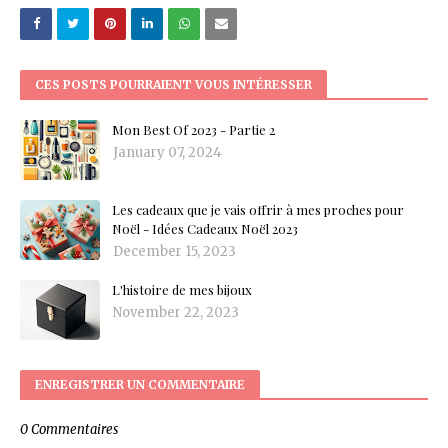
CES POSTS POURRAIENT VOUS INTÉRESSER
Mon Best Of 2023 - Partie 2
January 07, 2024
Les cadeaux que je vais offrir à mes proches pour
Noël - Idées Cadeaux Noël 2023
December 15, 2023
L'histoire de mes bijoux
November 22, 2023
ENREGISTRER UN COMMENTAIRE
0 Commentaires