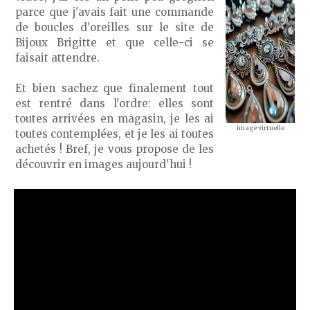
parce que j'avais fait une commande
de boucles d'oreilles sur le site de
Bijoux Brigitte et que celle-ci se
faisait attendre.
Et bien sachez que finalement tout
est rentré dans l'ordre: elles sont
toutes arrivées en magasin, je les ai
image virtuelle
toutes contemplées, et je les ai toutes
achetés ! Bref, je vous propose de les
découvrir en images aujourd'hui !