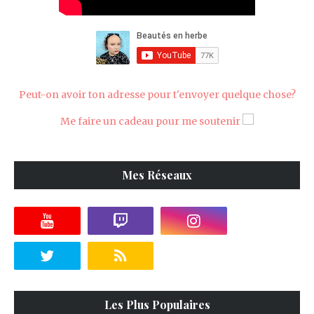
Peut-on avoir ton adresse pour t'envoyer quelque chose?
Me faire un cadeau pour me soutenir
Mes Réseaux
Les Plus Populaires