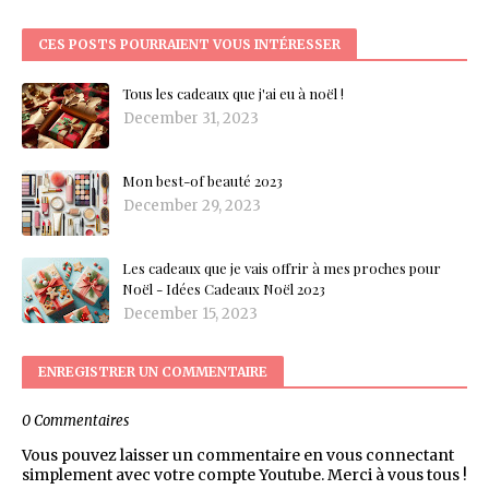
CES POSTS POURRAIENT VOUS INTÉRESSER
Tous les cadeaux que j'ai eu à noël !
December 31, 2023
Mon best-of beauté 2023
December 29, 2023
Les cadeaux que je vais offrir à mes proches pour
Noël - Idées Cadeaux Noël 2023
December 15, 2023
ENREGISTRER UN COMMENTAIRE
0 Commentaires
Vous pouvez laisser un commentaire en vous connectant
simplement avec votre compte Youtube. Merci à vous tous !