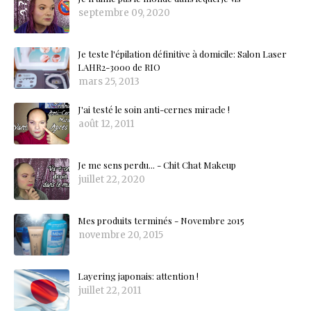
septembre 09, 2020
Je teste l'épilation définitive à domicile: Salon Laser
LAHR2-3000 de RIO
mars 25, 2013
J'ai testé le soin anti-cernes miracle !
août 12, 2011
Je me sens perdu... - Chit Chat Makeup
juillet 22, 2020
Mes produits terminés - Novembre 2015
novembre 20, 2015
Layering japonais: attention !
juillet 22, 2011