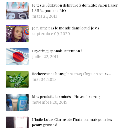
Je teste l'épilation définitive à domicile: Salon Laser
LAHR2-3000 de RIO
mars 25, 2013
Je n'aime pas le monde dans lequel je vis
septembre 09, 2020
Layering japonais: attention !
juillet 22, 2011
Recherche de bons plans maquillage en cours...
mai 04, 2015
Mes produits terminés - Novembre 2015
novembre 20, 2015
L'huile Lotus Clarins, de l'huile oui mais pour les
peaux grasses!