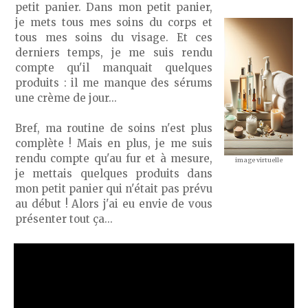
petit panier. Dans mon petit panier,
je mets tous mes soins du corps et
tous mes soins du visage. Et ces
derniers temps, je me suis rendu
compte qu'il manquait quelques
produits : il me manque des sérums
une crème de jour...
Bref, ma routine de soins n'est plus
complète ! Mais en plus, je me suis
rendu compte qu'au fur et à mesure,
image virtuelle
je mettais quelques produits dans
mon petit panier qui n'était pas prévu
au début ! Alors j'ai eu envie de vous
présenter tout ça...