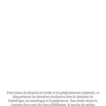
Pour toutes les beautés en herbe et les professionnels confirmés, ce
blog présente les dernières tendances dans le domaine de
l'esthétique, la cosmétique et la parfumerie. Tous droits réservés.
Certains liens sont des liens d'affiliation. Je touche de petites