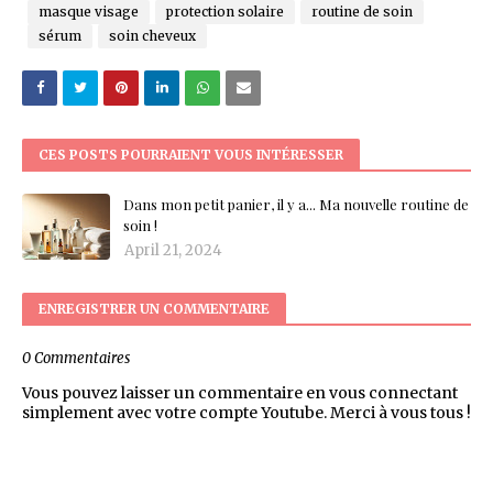
masque visage
protection solaire
routine de soin
sérum
soin cheveux
CES POSTS POURRAIENT VOUS INTÉRESSER
Dans mon petit panier, il y a... Ma nouvelle routine de
soin !
April 21, 2024
ENREGISTRER UN COMMENTAIRE
0 Commentaires
Vous pouvez laisser un commentaire en vous connectant
simplement avec votre compte Youtube. Merci à vous tous !