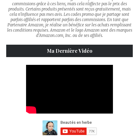
commissions grâce à ces liens, mais cela n'affecte pas le prix des
produits. Certains produits présentés sont reçus gratuitement, mais
cela n'influence pas mes avis. Les codes promo que je partage sont
parfois affiliés et rapportent parfois des commissions. En tant que
Partenaire Amazon, je réalise un bénéfice sur les achats remplissant
les conditions requises. Amazon et le logo Amazon sont des marques
d’Amazon.com, Inc. ou de ses affiliés.
Ma Dernière Vidéo