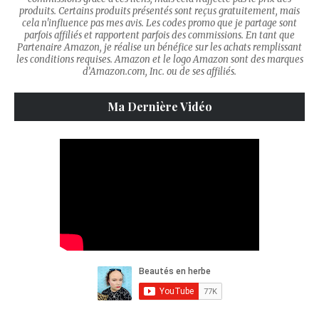
produits. Certains produits présentés sont reçus gratuitement, mais
cela n'influence pas mes avis. Les codes promo que je partage sont
parfois affiliés et rapportent parfois des commissions. En tant que
Partenaire Amazon, je réalise un bénéfice sur les achats remplissant
les conditions requises. Amazon et le logo Amazon sont des marques
d’Amazon.com, Inc. ou de ses affiliés.
Ma Dernière Vidéo