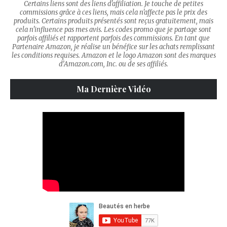
Certains liens sont des liens d'affiliation. Je touche de petites
commissions grâce à ces liens, mais cela n'affecte pas le prix des
produits. Certains produits présentés sont reçus gratuitement, mais
cela n'influence pas mes avis. Les codes promo que je partage sont
parfois affiliés et rapportent parfois des commissions. En tant que
Partenaire Amazon, je réalise un bénéfice sur les achats remplissant
les conditions requises. Amazon et le logo Amazon sont des marques
d’Amazon.com, Inc. ou de ses affiliés.
Ma Dernière Vidéo