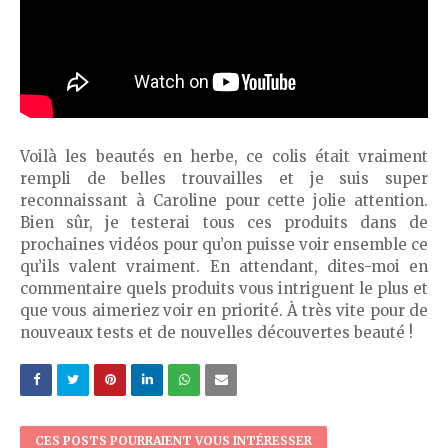
Voilà les beautés en herbe, ce colis était vraiment
rempli de belles trouvailles et je suis super
reconnaissant à Caroline pour cette jolie attention.
Bien sûr, je testerai tous ces produits dans de
prochaines vidéos pour qu’on puisse voir ensemble ce
qu’ils valent vraiment. En attendant, dites-moi en
commentaire quels produits vous intriguent le plus et
que vous aimeriez voir en priorité. À très vite pour de
nouveaux tests et de nouvelles découvertes beauté !
CES POSTS POURRAIENT VOUS INTÉRESSER