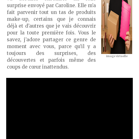
surprise envoyé par Caroline. Elle m’a
fait parvenir tout un tas de produits
make-up, certains que je connais
déjà et d’autres que je vais découvrir
pour la toute première fois. Vous le
savez, j’adore partager ce genre de
moment avec vous, parce qu’il y a
toujours des surprises, des
image virtuelle
découvertes et parfois même des
coups de cœur inattendus.