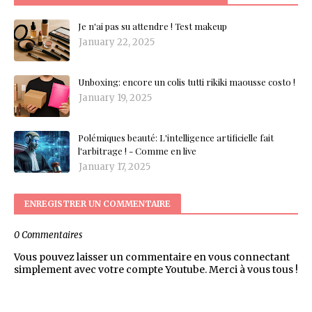
Je n'ai pas su attendre ! Test makeup
January 22, 2025
Unboxing: encore un colis tutti rikiki maousse costo !
January 19, 2025
Polémiques beauté: L'intelligence artificielle fait
l'arbitrage ! - Comme en live
January 17, 2025
ENREGISTRER UN COMMENTAIRE
0 Commentaires
Vous pouvez laisser un commentaire en vous connectant
simplement avec votre compte Youtube. Merci à vous tous !