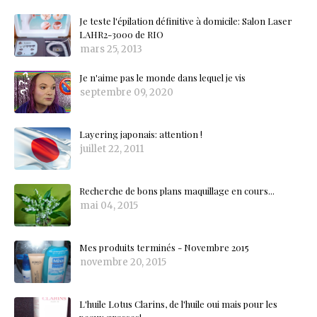
Je teste l'épilation définitive à domicile: Salon Laser
LAHR2-3000 de RIO
mars 25, 2013
Je n'aime pas le monde dans lequel je vis
septembre 09, 2020
Layering japonais: attention !
juillet 22, 2011
Recherche de bons plans maquillage en cours...
mai 04, 2015
Mes produits terminés - Novembre 2015
novembre 20, 2015
L'huile Lotus Clarins, de l'huile oui mais pour les