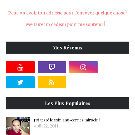
Peut-on avoir ton adresse pour t'envoyer quelque chose?
Me faire un cadeau pour me soutenir
Mes Réseaux
Les Plus Populaires
J'ai testé le soin anti-cernes miracle !
août 12, 2011