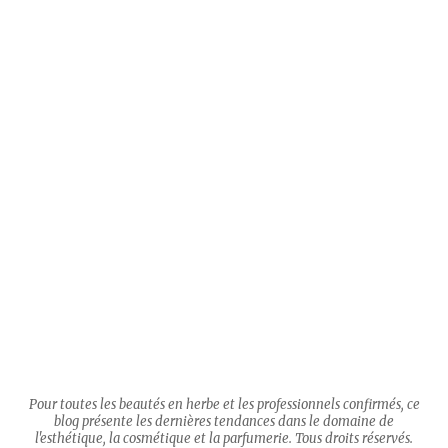
Pour toutes les beautés en herbe et les professionnels confirmés, ce
blog présente les dernières tendances dans le domaine de
l'esthétique, la cosmétique et la parfumerie. Tous droits réservés.