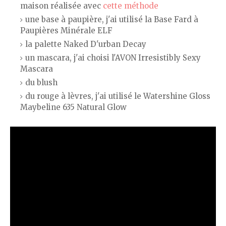
maison réalisée avec
cette méthode
une base à paupière, j'ai utilisé la Base Fard à
Paupières Minérale ELF
la palette Naked D'urban Decay
un mascara, j'ai choisi l'AVON Irresistibly Sexy
Mascara
du blush
du rouge à lèvres, j'ai utilisé le Watershine Gloss
Maybeline 635 Natural Glow