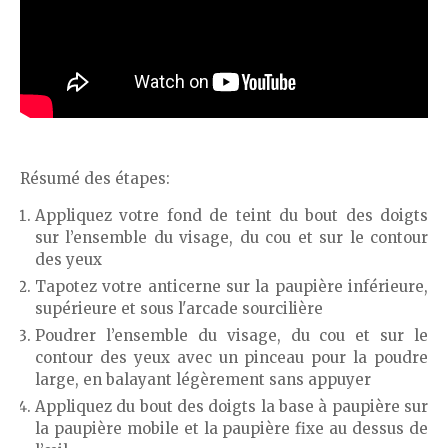
Résumé des étapes:
Appliquez votre fond de teint du bout des doigts
sur l’ensemble du visage, du cou et sur le contour
des yeux
Tapotez votre anticerne sur la paupière inférieure,
supérieure et sous l'arcade sourcilière
Poudrer l’ensemble du visage, du cou et sur le
contour des yeux avec un pinceau pour la poudre
large, en balayant légèrement sans appuyer
Appliquez du bout des doigts la base à paupière sur
la paupière mobile et la paupière fixe au dessus de