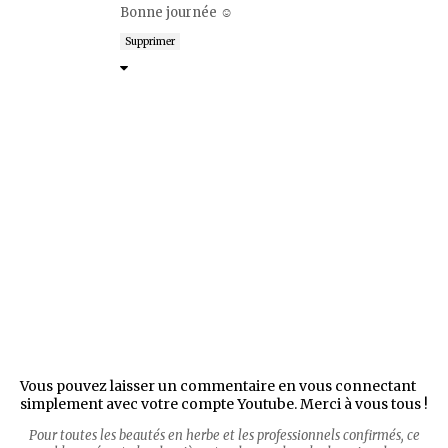
Bonne journée ☺
Supprimer
Vous pouvez laisser un commentaire en vous connectant
simplement avec votre compte Youtube. Merci à vous tous !
Pour toutes les beautés en herbe et les professionnels confirmés, ce