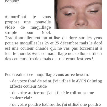
Bonjour,
Aujourd'hui je vous
propose une nouvelle
vidéo de maquillage
simple pour Noël.
Traditionnellement on utilise du doré sur les yeux
pour se maquiller les 24 et 25 décembre mais le doré
est une couleur chaude qui ne vas pas forcément à
tout le monde. Avec ce maquillage nous allons utiliser
des couleurs froides mais qui resteront festives !
Pour réaliser ce maquillage vous aurez besoin:
de votre fond de teint, j'ai utilisé le AVON Calming
Effects couleur Nude
de votre anticerne, j'ai utilisé le roll-on so me
couleur clair.
de votre poudre habituelle: j'ai utilisé une poudre