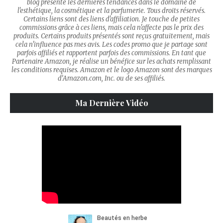
blog présente les dernières tendances dans le domaine de
l'esthétique, la cosmétique et la parfumerie. Tous droits réservés.
Certains liens sont des liens d'affiliation. Je touche de petites
commissions grâce à ces liens, mais cela n'affecte pas le prix des
produits. Certains produits présentés sont reçus gratuitement, mais
cela n'influence pas mes avis. Les codes promo que je partage sont
parfois affiliés et rapportent parfois des commissions. En tant que
Partenaire Amazon, je réalise un bénéfice sur les achats remplissant
les conditions requises. Amazon et le logo Amazon sont des marques
d’Amazon.com, Inc. ou de ses affiliés.
Ma Dernière Vidéo