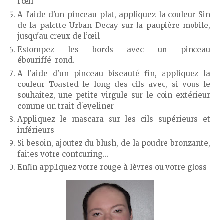
l’œil
A l'aide d'un pinceau plat, appliquez la couleur Sin
de la palette Urban Decay sur la paupière mobile,
jusqu'au creux de l’œil
Estompez les bords avec un pinceau
ébouriffé rond.
A l'aide d'un pinceau biseauté fin, appliquez la
couleur Toasted le long des cils avec, si vous le
souhaitez, une petite virgule sur le coin extérieur
comme un trait d'eyeliner
Appliquez le mascara sur les cils supérieurs et
inférieurs
Si besoin, ajoutez du blush, de la poudre bronzante,
faites votre contouring...
Enfin appliquez votre rouge à lèvres ou votre gloss